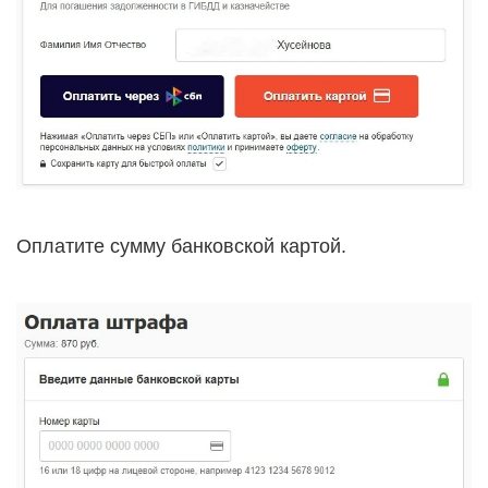
Оплатите сумму банковской картой.