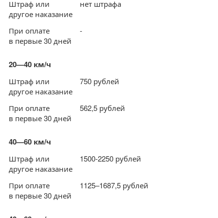
Штраф или
нет штрафа
другое наказание
При оплате
-
в первые 30 дней
20—40 км/ч
Штраф или
750 рублей
другое наказание
При оплате
562,5 рублей
в первые 30 дней
40—60 км/ч
Штраф или
1500-2250 рублей
другое наказание
При оплате
1125–1687,5 рублей
в первые 30 дней