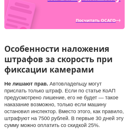
Посчитать ОСАГО
Особенности наложения
штрафов за скорость при
фиксации камерами
Не лишают прав.
Автовладельцу могут
прислать только штраф. Если по статье КоАП
предусмотрено лишение, его не будет — такое
наказание возможно, только если машину
остановил инспектор. Вместо этого, как правило,
штрафуют на 7500 рублей. В первые 30 дней эту
сумму можно оплатить со скидкой 25%.