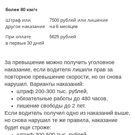
более 80 км/ч
Штраф или
7500 рублей или лишение
другое наказание
на 6 месяцев
При оплате
5625 рублей
в первые 30 дней
За превышение можно получить уголовное
наказание, если водителя лишили прав за
повторное превышение скорости, но он снова
нарушил. Варианты наказаний:
штраф 200-300 тыс. рублей,
обязательные работы до 480 часов,
лишение свободы до 2 лет.
Если водитель получил одно из наказаний выше,
но снова нарушил те же правила, наказание
будет еще строже:
штраф 300-500 тыс. рублей,