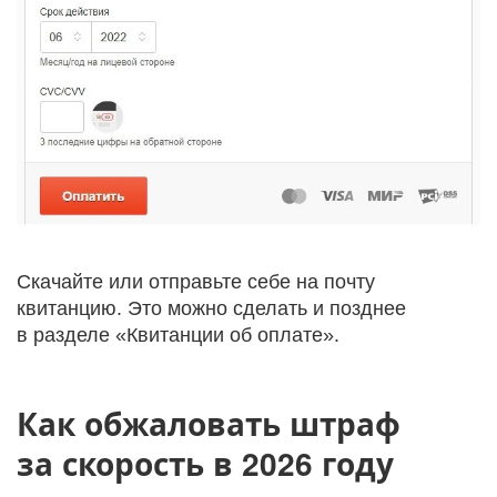
Скачайте или отправьте себе на почту
квитанцию. Это можно сделать и позднее
в разделе «Квитанции об оплате».
Как обжаловать штраф
за скорость в 2026 году