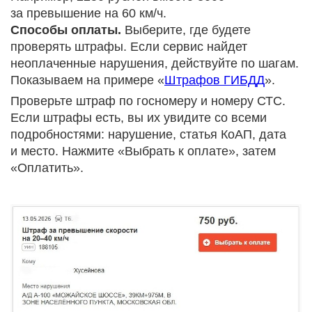
за превышение на 60 км/ч.
Способы оплаты.
Выберите, где будете
проверять штрафы. Если сервис найдет
неоплаченные нарушения, действуйте по шагам.
Показываем на примере «
Штрафов ГИБДД
».
Проверьте штраф по госномеру и номеру СТС.
Если штрафы есть, вы их увидите со всеми
подробностями: нарушение, статья КоАП, дата
и место. Нажмите «Выбрать к оплате», затем
«Оплатить».