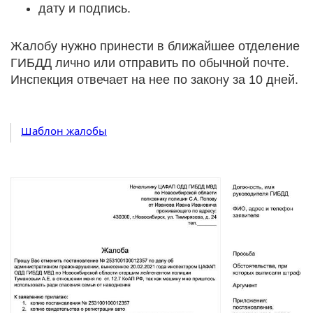
дату и подпись.
Жалобу нужно принести в ближайшее отделение
ГИБДД лично или отправить по обычной почте.
Инспекция отвечает на нее по закону за 10 дней.
Шаблон жалобы