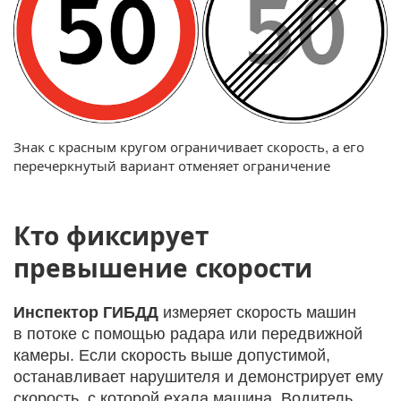
Знак с красным кругом ограничивает скорость, а его
перечеркнутый вариант отменяет ограничение
Кто фиксирует
превышение скорости
Инспектор ГИБДД
измеряет скорость машин
в потоке с помощью радара или передвижной
камеры. Если скорость выше допустимой,
останавливает нарушителя и демонстрирует ему
скорость, с которой ехала машина. Водитель