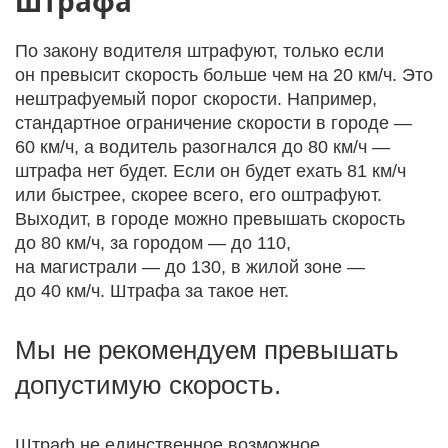
штрафа
По закону водителя штрафуют, только если
он превысит скорость больше чем на 20 км/ч. Это
нештрафуемый порог скорости. Например,
стандартное ограничение скорости в городе —
60 км/ч, а водитель разогнался до 80 км/ч —
штрафа нет будет. Если он будет ехать 81 км/ч
или быстрее, скорее всего, его оштрафуют.
Выходит, в городе можно превышать скорость
до 80 км/ч, за городом — до 110,
на магистрали — до 130, в жилой зоне —
до 40 км/ч. Штрафа за такое нет.
Мы не рекомендуем превышать
допустимую скорость.
Штраф не единственное возможное