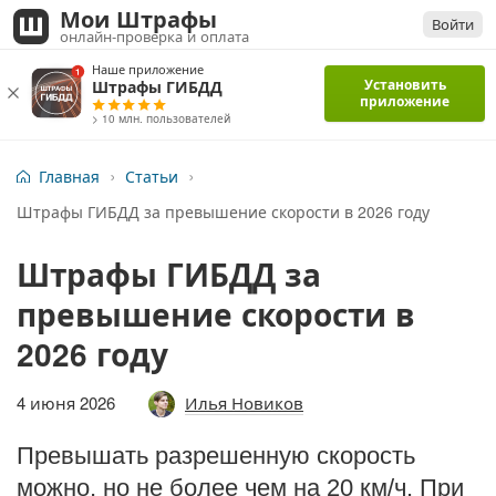
Мои Штрафы
Войти
онлайн-проверка и оплата
Наше приложение
Установить
Штрафы ГИБДД
приложение
> 10 млн. пользователей
Главная
Статьи
Штрафы ГИБДД за превышение скорости в 2026 году
Штрафы ГИБДД за
превышение скорости в
2026 году
4 июня 2026
Илья Новиков
Превышать разрешенную скорость
можно, но не более чем на 20 км/ч. При