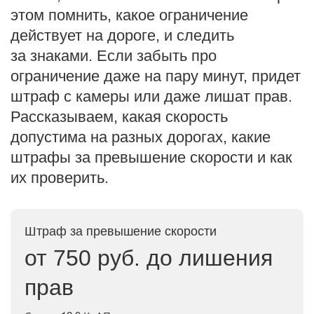
этом помнить, какое ограничение
действует на дороге, и следить
за знаками. Если забыть про
ограничение даже на пару минут, придет
штраф с камеры или даже лишат прав.
Рассказываем, какая скорость
допустима на разных дорогах, какие
штрафы за превышение скорости и как
их проверить.
Штраф за превышение скорости
от 750 руб. до лишения
прав