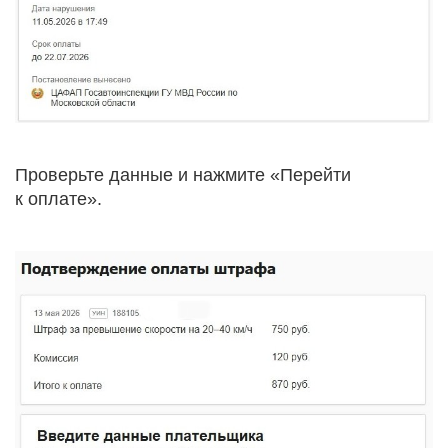
Проверьте данные и нажмите «Перейти
к оплате».