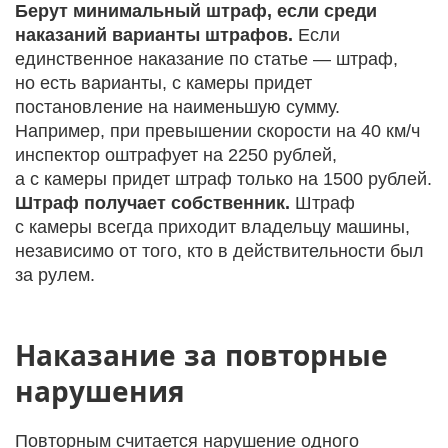
Берут минимальный штраф, если среди
наказаний варианты штрафов.
Если
единственное наказание по статье — штраф,
но есть варианты, с камеры придет
постановление на наименьшую сумму.
Например, при превышении скорости на 40 км/ч
инспектор оштрафует на 2250 рублей,
а с камеры придет штраф только на 1500 рублей.
Штраф получает собственник.
Штраф
с камеры всегда приходит владельцу машины,
независимо от того, кто в действительности был
за рулем.
Наказание за повторные
нарушения
Повторным считается нарушение одного