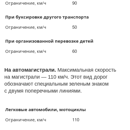
Ограничение, км/ч
90
При буксировке другого транспорта
Ограничение, км/ч
50
При организованной перевозке детей
Ограничение, км/ч
60
На автомагистрали.
Максимальная скорость
на магистрали — 110 км/ч. Этот вид дорог
обозначают специальным зеленым знаком
с двумя поперечными линиями.
Легковые автомобили, мотоциклы
Ограничение, км/ч
110