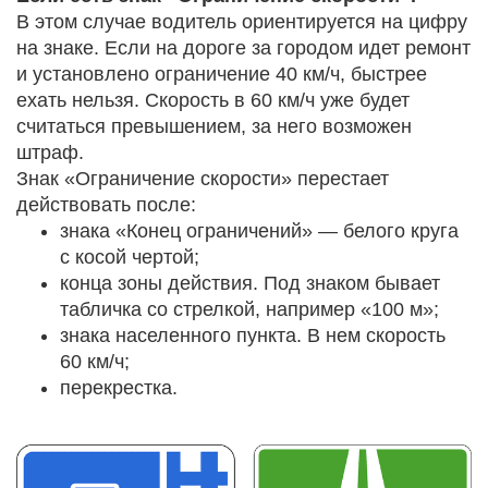
В этом случае водитель ориентируется на цифру
на знаке. Если на дороге за городом идет ремонт
и установлено ограничение 40 км/ч, быстрее
ехать нельзя. Скорость в 60 км/ч уже будет
считаться превышением, за него возможен
штраф.
Знак «Ограничение скорости» перестает
действовать после:
знака «Конец ограничений» — белого круга
с косой чертой;
конца зоны действия. Под знаком бывает
табличка со стрелкой, например «100 м»;
знака населенного пункта. В нем скорость
60 км/ч;
перекрестка.