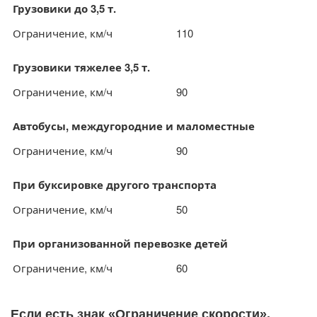
Грузовики до 3,5 т.
Ограничение, км/ч
110
Грузовики тяжелее 3,5 т.
Ограничение, км/ч
90
Автобусы, междугородние и маломестные
Ограничение, км/ч
90
При буксировке другого транспорта
Ограничение, км/ч
50
При организованной перевозке детей
Ограничение, км/ч
60
Если есть знак «Ограничение скорости».