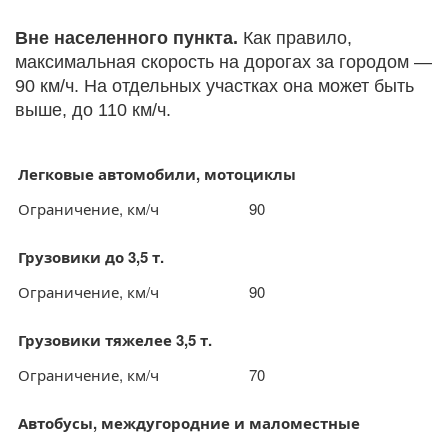
Вне населенного пункта.
Как правило,
максимальная скорость на дорогах за городом —
90 км/ч. На отдельных участках она может быть
выше, до 110 км/ч.
Легковые автомобили, мотоциклы
Ограничение, км/ч
90
Грузовики до 3,5 т.
Ограничение, км/ч
90
Грузовики тяжелее 3,5 т.
Ограничение, км/ч
70
Автобусы, междугородние и маломестные