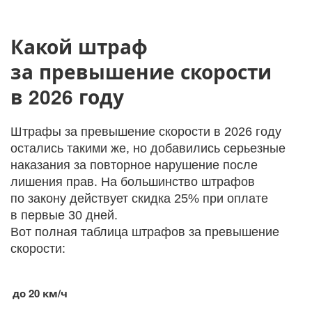
Какой штраф
за превышение скорости
в 2026 году
Штрафы за превышение скорости в 2026 году
остались такими же, но добавились серьезные
наказания за повторное нарушение после
лишения прав. На большинство штрафов
по закону действует скидка 25% при оплате
в первые 30 дней.
Вот полная таблица штрафов за превышение
скорости:
до 20 км/ч