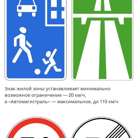
Знак жилой зоны устанавливает минимально
возможное ограничение — 20 км/ч,
а «Автомагистраль» — максимальное, до 110 км/ч