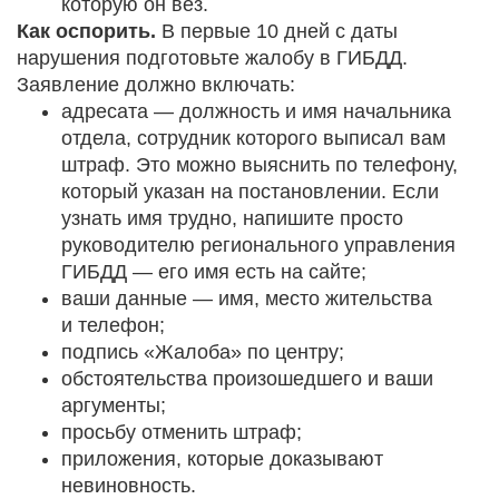
которую он вез.
Как оспорить.
В первые 10 дней с даты
нарушения подготовьте жалобу в ГИБДД.
Заявление должно включать:
адресата — должность и имя начальника
отдела, сотрудник которого выписал вам
штраф. Это можно выяснить по телефону,
который указан на постановлении. Если
узнать имя трудно, напишите просто
руководителю регионального управления
ГИБДД — его имя есть на сайте;
ваши данные — имя, место жительства
и телефон;
подпись «Жалоба» по центру;
обстоятельства произошедшего и ваши
аргументы;
просьбу отменить штраф;
приложения, которые доказывают
невиновность.