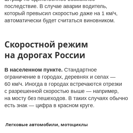
последствие. В случае аварии водитель,
который превысил скоростью даже на 1 км/ч,
автоматически будет считаться виновником.
Скоростной режим
на дорогах России
В населенном пункте.
Стандартное
ограничение в городах, деревнях и селах —
60 км/ч. Иногда в городах встречаются отрезки
с разрешенной скоростью выше — например,
на мосту без пешеходов. В таких случаях обычно
есть знак — цифра в красном круге.
Легковые автомобили, мотоциклы