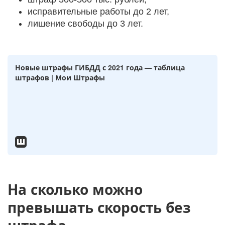
исправительные работы до 2 лет,
лишение свободы до 3 лет.
Новые штрафы ГИБДД с 2021 года — таблица
штрафов | Мои Штрафы
На сколько можно
превышать скорость без