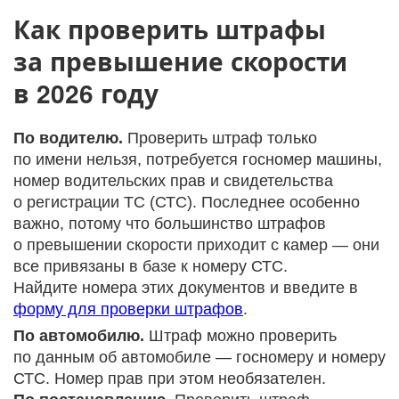
Как проверить штрафы
за превышение скорости
в 2026 году
По водителю.
Проверить штраф только
по имени нельзя, потребуется госномер машины,
номер водительских прав и свидетельства
о регистрации ТС (СТС). Последнее особенно
важно, потому что большинство штрафов
о превышении скорости приходит с камер — они
все привязаны в базе к номеру СТС.
Найдите номера этих документов и введите в
форму для проверки штрафов
.
По автомобилю.
Штраф можно проверить
по данным об автомобиле — госномеру и номеру
СТС. Номер прав при этом необязателен.