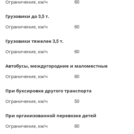
Ограничение, км/ч
60
Грузовики до 3,5 т.
Ограничение, км/ч
60
Грузовики тяжелее 3,5 т.
Ограничение, км/ч
60
Автобусы, междугородние и маломестные
Ограничение, км/ч
60
При буксировке другого транспорта
Ограничение, км/ч
50
При организованной перевозке детей
Ограничение, км/ч
60