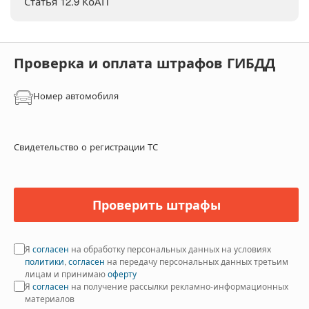
Статья 12.9 КоАП
Проверка и оплата штрафов ГИБДД
Номер автомобиля
Свидетельство о регистрации ТС
Проверить штрафы
Я
согласен
на обработку персональных данных на условиях
политики
,
согласен
на передачу персональных данных третьим
лицам и принимаю
оферту
Я
согласен
на получение рассылки рекламно-информационных
материалов