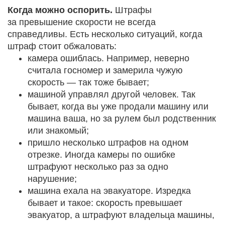
Когда можно оспорить.
Штрафы
за превышение скорости не всегда
справедливы. Есть несколько ситуаций, когда
штраф стоит обжаловать:
камера ошиблась. Например, неверно
считала госномер и замерила чужую
скорость — так тоже бывает;
машиной управлял другой человек. Так
бывает, когда вы уже продали машину или
машина ваша, но за рулем был родственник
или знакомый;
пришло несколько штрафов на одном
отрезке. Иногда камеры по ошибке
штрафуют несколько раз за одно
нарушение;
машина ехала на эвакуаторе. Изредка
бывает и такое: скорость превышает
эвакуатор, а штрафуют владельца машины,