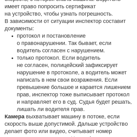
имеет право попросить сертификат
на устройство, чтобы узнать погрешность.
В зависимости от ситуации инспектор составит
документы:
протокол и постановление
о правонарушении. Так бывает, если
водитель согласен с нарушением.
только протокол. Если водитель
не согласен, полицейский зафиксирует
нарушение в протоколе, а водитель может
написать в нем свои возражения. Если
превышение большое и карается лишением
прав, инспектор тоже выписывает протокол
и направляет его в суд. Судья будет решать,
лишать ли водителя прав.
Камера
выхватывает машину в потоке, если
скорость выше допустимой. Дальше устройство
делает фото или видео, считывает номер