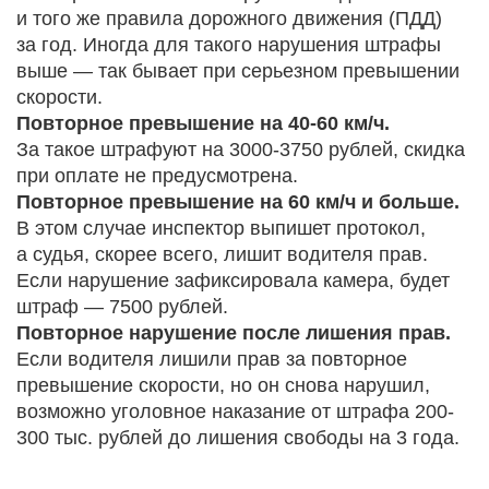
и того же правила дорожного движения (ПДД)
за год. Иногда для такого нарушения штрафы
выше — так бывает при серьезном превышении
скорости.
Повторное превышение на 40-60 км/ч.
За такое штрафуют на 3000-3750 рублей, скидка
при оплате не предусмотрена.
Повторное превышение на 60 км/ч и больше.
В этом случае инспектор выпишет протокол,
а судья, скорее всего, лишит водителя прав.
Если нарушение зафиксировала камера, будет
штраф — 7500 рублей.
Повторное нарушение после лишения прав.
Если водителя лишили прав за повторное
превышение скорости, но он снова нарушил,
возможно уголовное наказание от штрафа 200-
300 тыс. рублей до лишения свободы на 3 года.