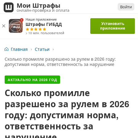
Мои Штрафы
Войти
онлайн-проверка и оплата
Наше приложение
Установить
Штрафы ГИБДД
приложение
> 10 млн. пользователей
Главная
Статьи
Сколько промилле разрешено за рулем в 2026 году:
допустимая норма, ответственность за нарушение
АКТУАЛЬНО НА
2026
ГОД
Сколько промилле
разрешено за рулем в 2026
году: допустимая норма,
ответственность за
нарушение