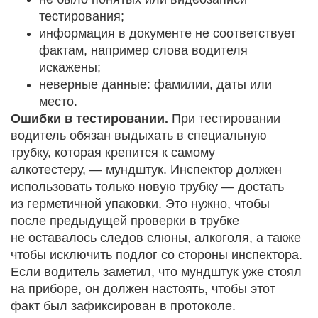
тестирования;
информация в документе не соответствует
фактам, например слова водителя
искажены;
неверные данные: фамилии, даты или
место.
Ошибки в тестировании.
При тестировании
водитель обязан выдыхать в специальную
трубку, которая крепится к самому
алкотестеру, — мундштук. Инспектор должен
использовать только новую трубку — достать
из герметичной упаковки. Это нужно, чтобы
после предыдущей проверки в трубке
не оставалось следов слюны, алкоголя, а также
чтобы исключить подлог со стороны инспектора.
Если водитель заметил, что мундштук уже стоял
на приборе, он должен настоять, чтобы этот
факт был зафиксирован в протоколе.