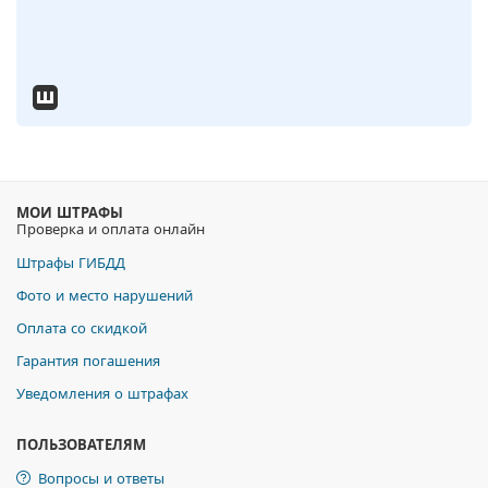
МОИ ШТРАФЫ
Проверка и оплата онлайн
Штрафы ГИБДД
Фото и место нарушений
Оплата со скидкой
Гарантия погашения
Уведомления о штрафах
ПОЛЬЗОВАТЕЛЯМ
Вопросы и ответы