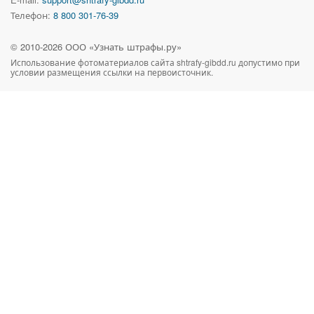
Телефон:
8 800 301-76-39
© 2010-
2026
ООО «Узнать штрафы.ру»
Использование фотоматериалов сайта
shtrafy-gibdd.ru
допустимо при
условии размещения ссылки на первоисточник.