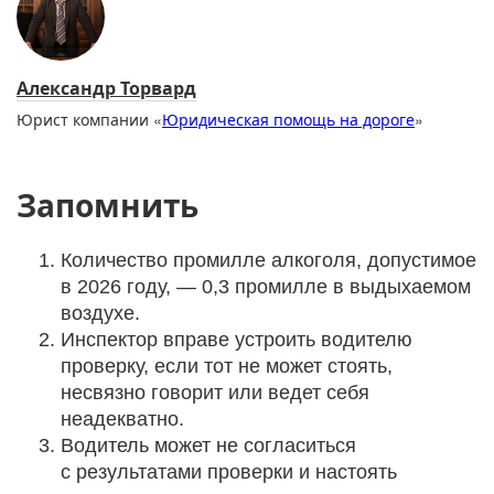
Александр Торвард
Юрист компании «
Юридическая помощь на дороге
»
Запомнить
Количество промилле алкоголя, допустимое
в 2026 году, — 0,3 промилле в выдыхаемом
воздухе.
Инспектор вправе устроить водителю
проверку, если тот не может стоять,
несвязно говорит или ведет себя
неадекватно.
Водитель может не согласиться
с результатами проверки и настоять