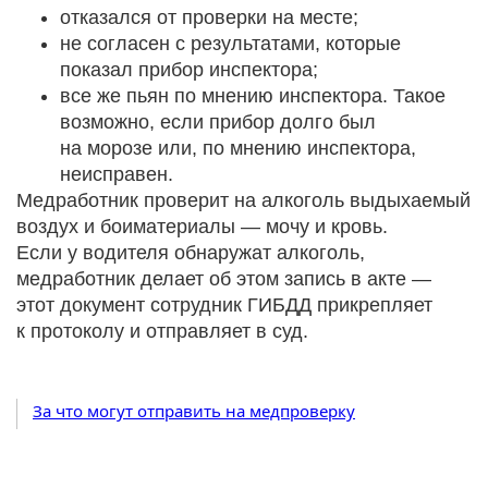
отказался от проверки на месте;
не согласен с результатами, которые
показал прибор инспектора;
все же пьян по мнению инспектора. Такое
возможно, если прибор долго был
на морозе или, по мнению инспектора,
неисправен.
Медработник проверит на алкоголь выдыхаемый
воздух и боиматериалы — мочу и кровь.
Если у водителя обнаружат алкоголь,
медработник делает об этом запись в акте —
этот документ сотрудник ГИБДД прикрепляет
к протоколу и отправляет в суд.
За что могут отправить на медпроверку