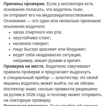
Причины проверки.
Если у инспектора есть
основания полагать, что водитель пьян,
он отправит его на медосвидетельствование.
Основания — это один или несколько признаков
опьянения водителя:
запах спиртного изо рта;
неустойчиво стоит;
несвязно говорит;
лицо быстро краснеет или бледнеет;
ведет себя неадекватно ситуации,
например, машет руками и кричит.
Проверка на месте.
Водителю озвучивают
правила проверки и предлагают выдохнуть
в специальный прибор — алкотестер. Из своей
машины водитель может выйти, но не обязан.
Инспектор знает, сколько промилле разрешено
за рулем в 2026 году, и поэтому может отправить
на повторную проверку.