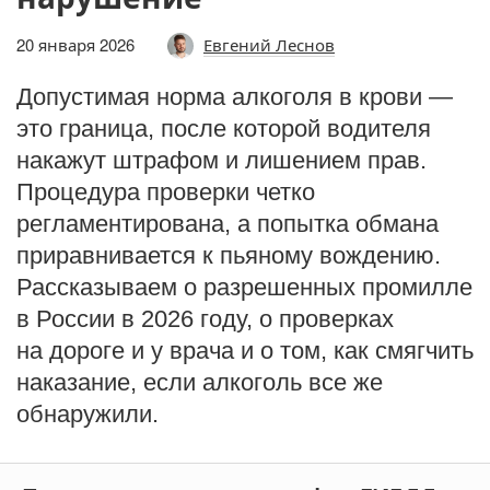
20 января 2026
Евгений Леснов
Допустимая норма алкоголя в крови —
это граница, после которой водителя
накажут штрафом и лишением прав.
Процедура проверки четко
регламентирована, а попытка обмана
приравнивается к пьяному вождению.
Рассказываем о разрешенных промилле
в России в 2026 году, о проверках
на дороге и у врача и о том, как смягчить
наказание, если алкоголь все же
обнаружили.