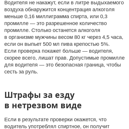
Водителя не накажут, если в литре выдыхаемого
воздуха обнаружится концентрация алкоголя
меньше 0,16 миллиграмма спирта, или 0,3
промилле — это разрешенное количество
промилле. Столько останется алкоголя
в организме мужчины весом 80 кг через 4,5 часа,
если он выпьет 500 мл пива крепостью 5%.
Если проверка покажет больше — водителя,
скорее всего, лишат прав. Допустимые промилле
для водителя — это безопасная граница, чтобы
сесть за руль.
Штрафы за езду
в нетрезвом виде
Если в результате проверки окажется, что
водитель употреблял спиртное, он получит