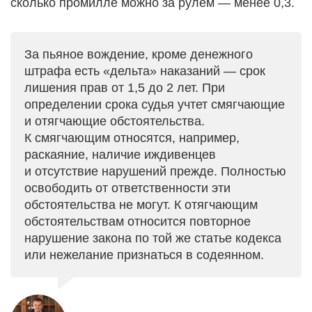
сколько промилле можно за рулем — менее 0,3.
За пьяное вождение, кроме денежного
штрафа есть «дельта» наказаний — срок
лишения прав от 1,5 до 2 лет. При
определении срока судья учтет смягчающие
и отягчающие обстоятельства.
К смягчающим относятся, например,
раскаяние, наличие иждивенцев
и отсутствие нарушений прежде. Полностью
освободить от ответственности эти
обстоятельства не могут. К отягчающим
обстоятельствам относится повторное
нарушение закона по той же статье кодекса
или нежелание признаться в содеянном.