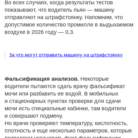
Во всех случаях, когда результаты тестов
показывают, что водитель пьян — машину
отправляют на штрафстоянку. Напомним, что
допустимое количество промилле в выдыхаемом
воздухе в 2026 году — 0,3.
За что могут отправить машину на штрафстоянку
Фальсификация анализов.
Некоторые
водители пытаются сдать врачу фальсификат
мочи или разбавить ее водой. В мобильных
и стационарных пунктах проверки для сдачи
мочи есть специальные кабинки, там водители
и совершают подмену.
Но врачи проверяют температуру, кислотность,
плотность и еще несколько параметров, которые