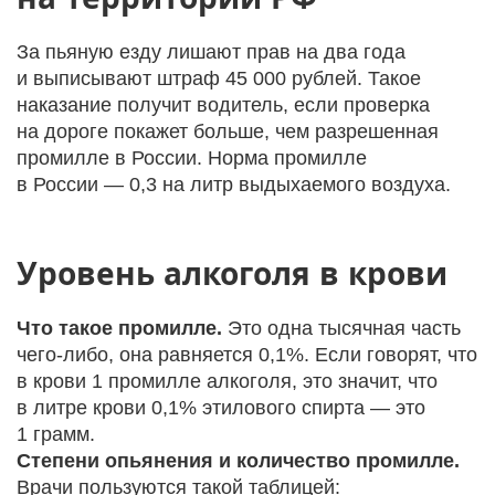
За пьяную езду лишают прав на два года
и выписывают штраф 45 000 рублей. Такое
наказание получит водитель, если проверка
на дороге покажет больше, чем разрешенная
промилле в России. Норма промилле
в России — 0,3 на литр выдыхаемого воздуха.
Уровень алкоголя в крови
Что такое промилле.
Это одна тысячная часть
чего-либо, она равняется 0,1%. Если говорят, что
в крови 1 промилле алкоголя, это значит, что
в литре крови 0,1% этилового спирта — это
1 грамм.
Степени опьянения и количество промилле.
Врачи пользуются такой таблицей: