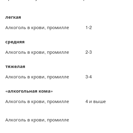
легкая
Алкоголь в крови, промилле
1-2
средняя
Алкоголь в крови, промилле
2-3
тяжелая
Алкоголь в крови, промилле
3-4
«алкогольная кома»
Алкоголь в крови, промилле
4 и выше
Алкоголь в крови, промилле