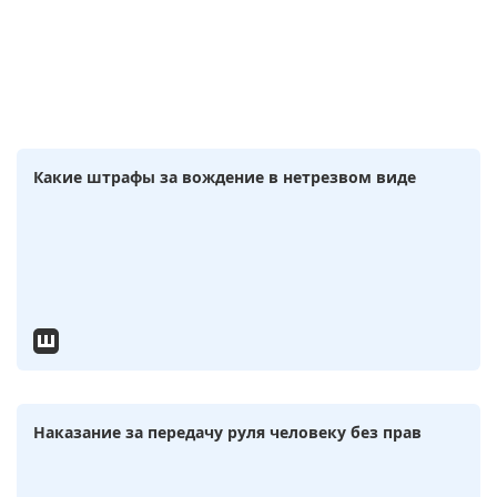
Какие штрафы за вождение в нетрезвом виде
Наказание за передачу руля человеку без прав