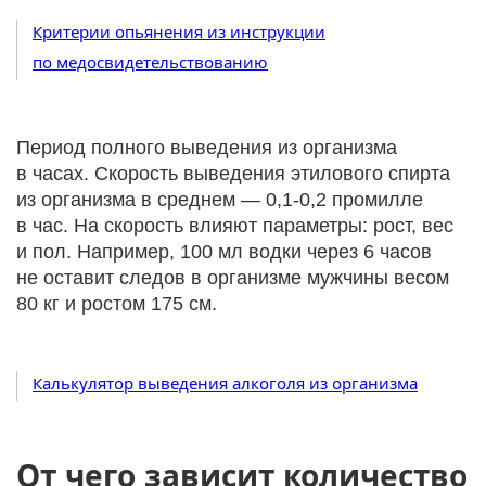
Критерии опьянения из инструкции
по медосвидетельствованию
Период полного выведения из организма
в часах. Скорость выведения этилового спирта
из организма в среднем — 0,1-0,2 промилле
в час. На скорость влияют параметры: рост, вес
и пол. Например, 100 мл водки через 6 часов
не оставит следов в организме мужчины весом
80 кг и ростом 175 см.
Калькулятор выведения алкоголя из организма
От чего зависит количество