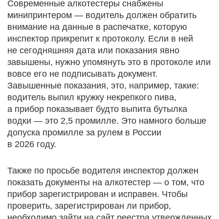
Современные алкотестеры снабжены
минипринтером — водитель должен обратить
внимание на данные в распечатке, которую
инспектор прикрепит к протоколу. Если в ней
не сегодняшняя дата или показания явно
завышены, нужно упомянуть это в протоколе или
вовсе его не подписывать документ.
Завышенные показания, это, например, такие:
водитель выпил кружку некрепкого пива,
а прибор показывает будто выпита бутылка
водки — это 2,5 промилле. Это намного больше
допуска промилле за рулем в России
в 2026 году.
Также по просьбе водителя инспектор должен
показать документы на алкотестер — о том, что
прибор зарегистрирован и исправен. Чтобы
проверить, зарегистрирован ли прибор,
необходимо зайти на сайт реестра утвержденных