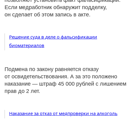
позволяют установить факт фальсификации.
Если медработник обнаружит подделку,
он сделает об этом запись в акте.
Решение суда в деле о фальсификации
биоматериалов
Подмена по закону равняется отказу
от освидетельствования. А за это положено
наказание — штраф 45 000 рублей с лишением
прав до 2 лет.
Наказание за отказ от медпроверки на алкоголь