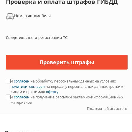
Проверка и оплата штрафов ГИБДД
Номер автомобиля
Свидетельство о регистрации ТС
Проверить штрафы
Я
согласен
на обработку персональных данных на условиях
политики
,
согласен
на передачу персональных данных третьим
лицам и принимаю
оферту
Я
согласен
на получение рассылки рекламно-информационных
материалов
Платежный ассистент