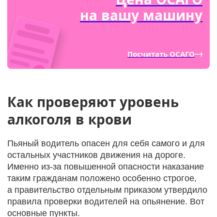
на вашу машину
Посчитать ОСАГО
Как проверяют уровень
алкоголя в крови
Пьяный водитель опасен для себя самого и для
остальных участников движения на дороге.
Именно из-за повышенной опасности наказание
таким гражданам положено особенно строгое,
а правительство отдельным приказом утвердило
правила проверки водителей на опьянение. Вот
основные пункты.