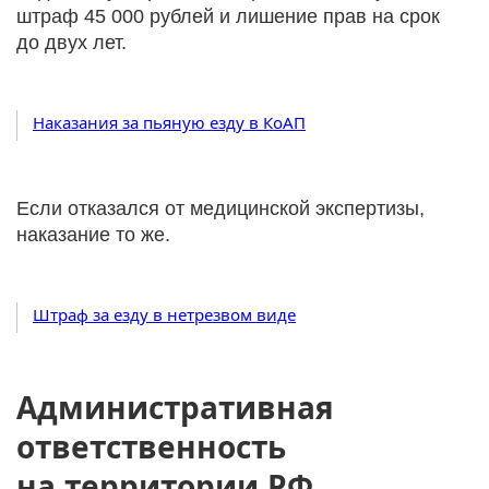
штраф 45 000 рублей и лишение прав на срок
до двух лет.
Наказания за пьяную езду в КоАП
Если отказался от медицинской экспертизы,
наказание то же.
Штраф за езду в нетрезвом виде
Административная
ответственность
на территории РФ