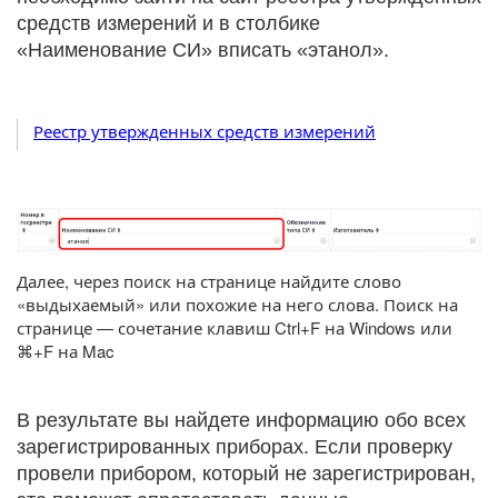
средств измерений и в столбике
«Наименование СИ» вписать «этанол».
Реестр утвержденных средств измерений
Далее, через поиск на странице найдите слово
«выдыхаемый» или похожие на него слова. Поиск на
странице — сочетание клавиш Ctrl+F на Windows или
⌘+F на Mac
В результате вы найдете информацию обо всех
зарегистрированных приборах. Если проверку
провели прибором, который не зарегистрирован,