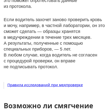
это поможет опротестовать данные
из протокола.
Если водитель захочет заново проверить кровь
и мочу, например, в частной лаборатории, он это
сможет сделать — образцы хранятся
в медучреждении в течение трех месяцев.
А результаты, полученные с помощью
специальных приборов, — 5 лет.
В любом случае, когда водитель не согласен
с процедурой проверки, он вправе
не подписывать протокол.
Правила исследований при медпроверке
Возможно ли смягчение