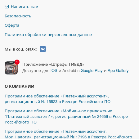
Написать нам
Безопасность
Оферта
Политика обработки персональных данных
Мы в соц. сетях:
1
Приложение «Штрафы ГИБДД»
Доступно для
iOS
и Android в
Google Play
и
App Gallery
О КОМПАНИИ
Программное обеспечение «Платежный ассистент»,
регистрационный № 15523 в Реестре Российского ПО
Программное обеспечение «Мобильное приложение
"Платежный ассистент"», регистрационный № 24656 в Реестре
Российского ПО
Программное обеспечение «Платежный ассистент.
Мои Налоги», регистрационный № 17196 в Реестре Российского