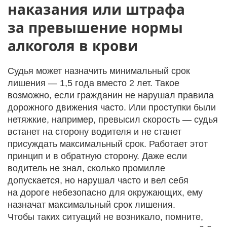
наказания или штрафа
за превышение нормы
алкоголя в крови
Судья может назначить минимальный срок
лишения — 1,5 года вместо 2 лет. Такое
возможно, если гражданин не нарушал правила
дорожного движения часто. Или проступки были
нетяжкие, например, превысил скорость — судья
встанет на сторону водителя и не станет
присуждать максимальный срок. Работает этот
принцип и в обратную сторону. Даже если
водитель не знал, сколько промилле
допускается, но нарушал часто и вел себя
на дороге небезопасно для окружающих, ему
назначат максимальный срок лишения.
Чтобы таких ситуаций не возникало, помните,