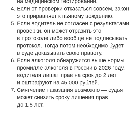
на медицинском тестировании.
Если от проверки отказаться совсем, закон
это приравняет к пьяному вождению.
Если водитель не согласен с результатами
проверки, он может отразить это
в протоколе либо вообще не подписывать
протокол. Тогда потом необходимо будет
в суде доказывать свою правоту.
Если алкоголя обнаружится выше нормы
промилле алкоголя в России в 2026 году,
водителя лишат прав на срок до 2 лет
и оштрафуют на 45 000 рублей.
Смягчение наказания возможно — судья
может снизить сроку лишения прав
до 1,5 лет.