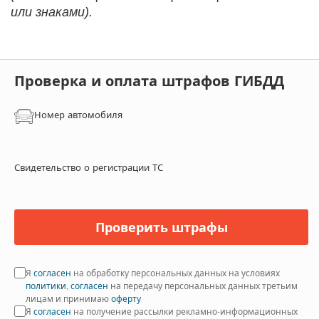
или знаками).
Проверка и оплата штрафов ГИБДД
Номер автомобиля
Свидетельство о регистрации ТС
Проверить штрафы
Я
согласен
на обработку персональных данных на условиях
политики
,
согласен
на передачу персональных данных третьим
лицам и принимаю
оферту
Я
согласен
на получение рассылки рекламно-информационных