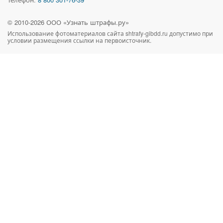
© 2010-
2026
ООО «Узнать штрафы.ру»
Использование фотоматериалов сайта
shtrafy-gibdd.ru
допустимо при
условии размещения ссылки на первоисточник.