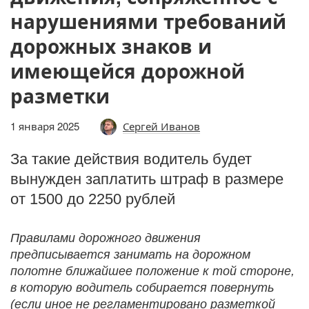
нарушениями требований
дорожных знаков и
имеющейся дорожной
разметки
1 января 2025
Сергей Иванов
За такие действия водитель будет
вынужден заплатить штраф в размере
от 1500 до 2250 рублей
Правилами дорожного движения
предписывается занимать на дорожном
полотне ближайшее положение к той стороне,
в которую водитель собирается повернуть
(если иное не регламентировано разметкой