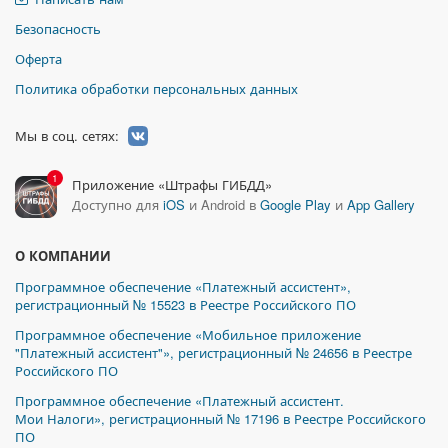
Безопасность
Оферта
Политика обработки персональных данных
Мы в соц. сетях:
1
Приложение «Штрафы ГИБДД»
Доступно для
iOS
и Android в
Google Play
и
App Gallery
О КОМПАНИИ
Программное обеспечение «Платежный ассистент»,
регистрационный № 15523 в Реестре Российского ПО
Программное обеспечение «Мобильное приложение
"Платежный ассистент"», регистрационный № 24656 в Реестре
Российского ПО
Программное обеспечение «Платежный ассистент.
Мои Налоги», регистрационный № 17196 в Реестре Российского
ПО