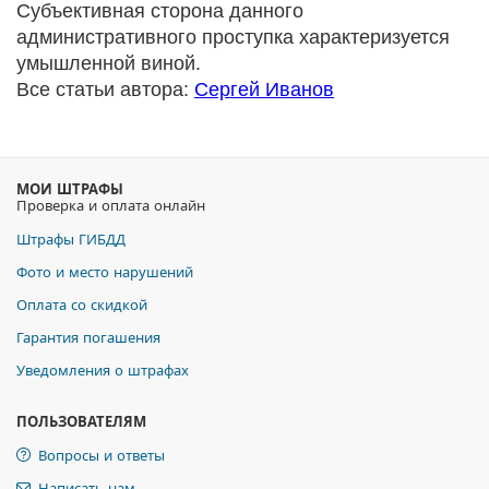
Субъективная сторона данного
административного проступка характеризуется
умышленной виной.
Все статьи автора:
Сергей Иванов
МОИ ШТРАФЫ
Проверка и оплата онлайн
Штрафы ГИБДД
Фото и место нарушений
Оплата со скидкой
Гарантия погашения
Уведомления о штрафах
ПОЛЬЗОВАТЕЛЯМ
Вопросы и ответы
Написать нам