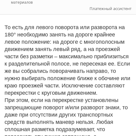
материалов
Платежный ассистент
То есть для левого поворота или разворота на
180° необходимо занять на дороге крайнее
левое положение: на дороге с многополосным
движением занять левый ряд, а на проезжей
части без разметки – максимально приблизиться
к разделительной полосе, не пересекая ее. Если
же вы собрались поворачивать направо, то
нужно выбирать положение ближе к обочине или
краю проезжей части. Исключение составляют
перекрестки с круговым движением.
При этом, если на перекрестке установлены
запрещающие поворот и/или разворот знаки, то
даже при отсутствии других транспортных
средств выполнять маневр нельзя. Любая
сплошная разметка подразумевает, что