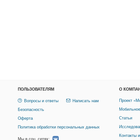
ПОЛЬЗОВАТЕЛЯМ
О КОМПА
Проект «М
Вопросы и ответы
Написать нам
Мобильное
Безопасность
Статьи
Оферта
Исследова
Политика обработки персональных данных
Контакты и
Мы в соц. сетях: