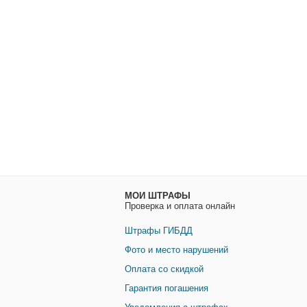
МОИ ШТРАФЫ
Проверка и оплата онлайн
Штрафы ГИБДД
Фото и место нарушений
Оплата со скидкой
Гарантия погашения
Уведомления о штрафах