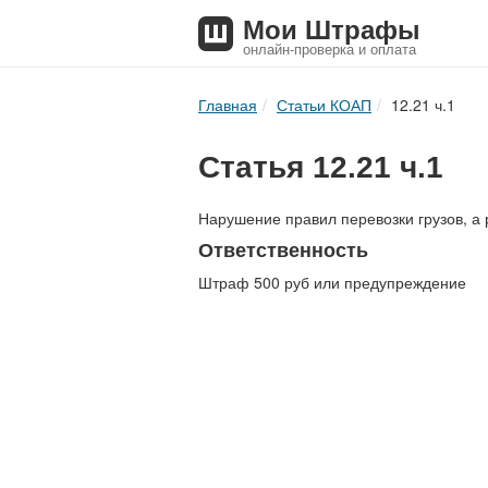
Мои Штрафы
онлайн-проверка и оплата
Главная
Статьи КОАП
12.21 ч.1
Статья 12.21 ч.1
Нарушение правил перевозки грузов, а 
Ответственность
Штраф 500 руб или предупреждение