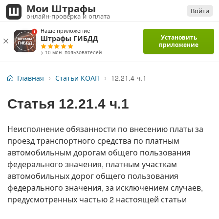
Мои Штрафы
Войти
онлайн-проверка и оплата
Наше приложение
Установить
Штрафы ГИБДД
приложение
> 10 млн. пользователей
Главная
Статьи КОАП
12.21.4 ч.1
Статья
12.21.4 ч.1
Неисполнение обязанности по внесению платы за
проезд транспортного средства по платным
автомобильным дорогам общего пользования
федерального значения, платным участкам
автомобильных дорог общего пользования
федерального значения, за исключением случаев,
предусмотренных частью 2 настоящей статьи