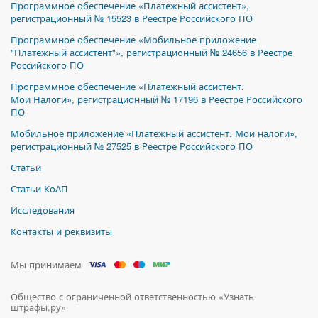
Программное обеспечение «Платежный ассистент»,
регистрационный № 15523 в Реестре Российского ПО
Программное обеспечение «Мобильное приложение
"Платежный ассистент"», регистрационный № 24656 в Реестре
Российского ПО
Программное обеспечение «Платежный ассистент.
Мои Налоги», регистрационный № 17196 в Реестре Российского
ПО
Мобильное приложение «Платежный ассистент. Мои налоги»,
регистрационный № 27525 в Реестре Российского ПО
Статьи
Статьи КоАП
Исследования
Контакты и реквизиты
Мы принимаем
Общество с ограниченной ответственностью «Узнать
штрафы.ру»