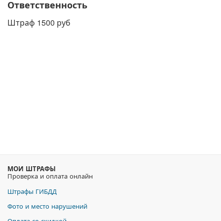
Ответственность
Штраф 1500 руб
МОИ ШТРАФЫ
Проверка и оплата онлайн
Штрафы ГИБДД
Фото и место нарушений
Оплата со скидкой