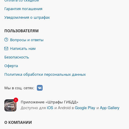
Гарантия погашения
Уведомления о штрафах
ПОЛЬЗОВАТЕЛЯМ
Вопросы и ответы
Написать нам
Безопасность
Оферта
Политика обработки персональных данных
Мы в соц. сетях:
1
Приложение «Штрафы ГИБДД»
Доступно для
iOS
и Android в
Google Play
и
App Gallery
О КОМПАНИИ