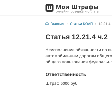
Мои Штрафы
онлайн-проверка и оплата
Главная
Статьи КОАП
12.21.4 
Статья
12.21.4 ч.2
Неисполнение обязанности по вн
автомобильным дорогам общего 
общего пользования федерально
Ответственность
Штраф 5000 руб