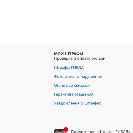
МОИ ШТРАФЫ
Проверка и оплата онлайн
Штрафы ГИБДД
Фото и место нарушений
Оплата со скидкой
Гарантия погашения
Уведомления о штрафах
1
Приложение «Штрафы ГИБДД»