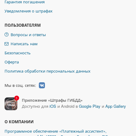
Гарантия погашения
Уведомления о штрафах
ПОЛЬЗОВАТЕЛЯМ
Вопросы и ответы
Написать нам
Безопасность
Оферта
Политика обработки персональных данных
Мы в соц. сетях:
1
Приложение «Штрафы ГИБДД»
Доступно для
iOS
и Android в
Google Play
и
App Gallery
О КОМПАНИИ
Программное обеспечение «Платежный ассистент»,