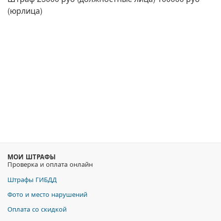
(юрлица)
МОИ ШТРАФЫ
Проверка и оплата онлайн
Штрафы ГИБДД
Фото и место нарушений
Оплата со скидкой