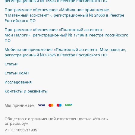
регистрационный № 15523 в Реестре Российского ПО
Программное обеспечение «Мобильное приложение
"Платежный ассистент"», регистрационный № 24656 в Реестре
Российского ПО
Программное обеспечение «Платежный ассистент.
Мои Налоги», регистрационный № 17196 в Реестре Российского
ПО
Мобильное приложение «Платежный ассистент. Мои налоги»,
регистрационный № 27525 в Реестре Российского ПО
Статьи
Статьи КоАП
Исследования
Контакты и реквизиты
Мы принимаем
Общество с ограниченной ответственностью «Узнать
штрафы.ру»
ИНН: 1655211935