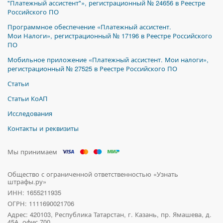
"Платежный ассистент"», регистрационный № 24656 в Реестре
Российского ПО
Программное обеспечение «Платежный ассистент.
Мои Налоги», регистрационный № 17196 в Реестре Российского
ПО
Мобильное приложение «Платежный ассистент. Мои налоги»,
регистрационный № 27525 в Реестре Российского ПО
Статьи
Статьи КоАП
Исследования
Контакты и реквизиты
Мы принимаем
Общество с ограниченной ответственностью «Узнать
штрафы.ру»
ИНН: 1655211935
ОГРН: 1111690021706
Адрес:
420103, Республика Татарстан, г. Казань, пр. Ямашева, д.
45А, офис 700