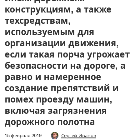
конструкциям, а также
техсредствам,
используемым для
организации движения,
если такая порча угрожает
безопасности на дороге, а
равно и намеренное
создание препятствий и
помех проезду машин,
включая загрязнения
дорожного полотна
15 февраля 2019
Сергей Иванов