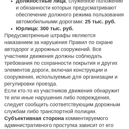
Должностные лица
, служебное положение
и обязанности которых предусматривают
обеспечение должного режима пользования
автомобильными дорогами:
25 тыс. руб.
Юрлица: 300 тыс. руб.
Предусмотренные штрафы являются
наказанием за нарушения Правил по охране
автодорог и дорожных сооружений. Все
участники движения должны соблюдать
требования по сохранности покрытия и других
элементов дороги, включая конструкции и
сооружения, используемые для организации и
регулировки проезда.
Если кто-то из участников движения обнаружит
те или иные нарушения либо повреждения,
следует сообщить соответствующим дорожным
службам либо транспортной полиции.
Субъективная сторона
комментируемого
административного проступка зависит от его