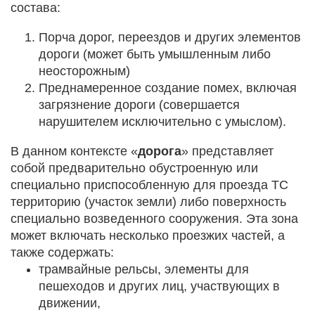
состава:
Порча дорог, переездов и других элементов
дороги (может быть умышленным либо
неосторожным)
Преднамеренное создание помех, включая
загрязнение дороги (совершается
нарушителем исключительно с умыслом).
В данном контексте «
дорога
» представляет
собой предварительно обустроенную или
специально приспособленную для проезда ТС
территорию (участок земли) либо поверхность
специально возведенного сооружения. Эта зона
может включать несколько проезжих частей, а
также содержать:
трамвайные рельсы, элементы для
пешеходов и других лиц, участвующих в
движении,