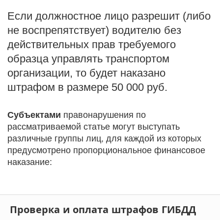
Если должностное лицо разрешит (либо
не воспрепятствует) водителю без
действительных прав требуемого
образца управлять транспортом
организации, то будет наказано
штрафом в размере 50 000 руб.
Субъектами
правонарушения по
рассматриваемой статье могут выступать
различные группы лиц, для каждой из которых
предусмотрено пропорциональное финансовое
наказание:
Проверка и оплата штрафов ГИБДД