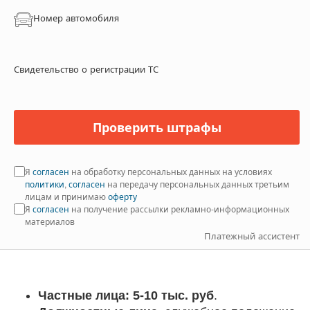
Номер автомобиля
Свидетельство о регистрации ТС
Проверить штрафы
Я
согласен
на обработку персональных данных на условиях
политики
,
согласен
на передачу персональных данных третьим
лицам и принимаю
оферту
Я
согласен
на получение рассылки рекламно-информационных
материалов
Платежный ассистент
Частные лица: 5-10 тыс. руб
.