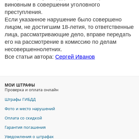
виновным в совершении уголовного
преступления.
Если указанное нарушение было совершено
лицом, не достигшим 18-летия, то ответственные
лица, рассматривающие дело, вправе передать
его на рассмотрение в комиссию по делам
несовершеннолетних.
Все статьи автора:
Сергей Иванов
МОИ ШТРАФЫ
Проверка и оплата онлайн
Штрафы ГИБДД
Фото и место нарушений
Оплата со скидкой
Гарантия погашения
Уведомления о штрафах