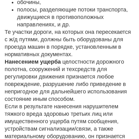
обочины,
полосы, разделяющие потоки транспорта,
движущиеся в противоположных
направлениях, и др.
Те участки дороги, на которых она пересекается
с ж/д путями, должны быть оборудованы для
проезда машин в порядке, установленным в
нормативных документах.
Нанесением ущерба
целостности дорожного
полотна, сооружений и техсредств для
регулировки движения признается любое
повреждение, разрушение либо приведение в
непригодное для дальнейшего использования
состояние иным способом.
Если в результате нанесения нарушителем
тяжкого вреда здоровью третьих лиц или
имущественного ущерба путям сообщения,
устройствам сигнализации/связи, а также
материальному оборудованию, он признается