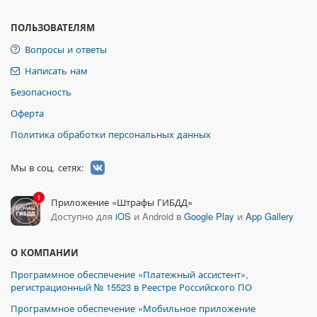
ПОЛЬЗОВАТЕЛЯМ
Вопросы и ответы
Написать нам
Безопасность
Оферта
Политика обработки персональных данных
Мы в соц. сетях:
1
Приложение «Штрафы ГИБДД»
Доступно для
iOS
и Android в
Google Play
и
App Gallery
О КОМПАНИИ
Программное обеспечение «Платежный ассистент»,
регистрационный № 15523 в Реестре Российского ПО
Программное обеспечение «Мобильное приложение