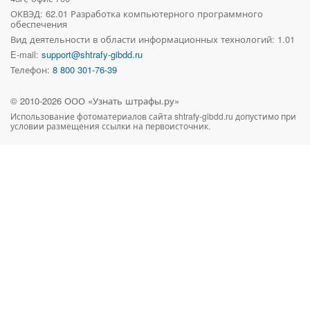
ОКВЭД: 62.01 Разработка компьютерного программного
обеспечения
Вид деятельности в области информационных технологий: 1.01
E-mail:
support@shtrafy-gibdd.ru
Телефон:
8 800 301-76-39
© 2010-
2026
ООО «Узнать штрафы.ру»
Использование фотоматериалов сайта
shtrafy-gibdd.ru
допустимо при
условии размещения ссылки на первоисточник.