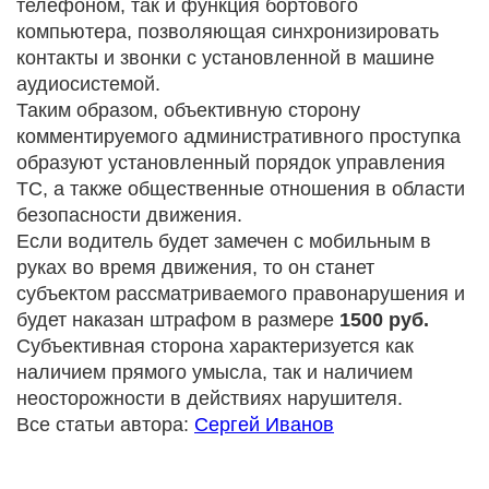
телефоном, так и функция бортового
компьютера, позволяющая синхронизировать
контакты и звонки с установленной в машине
аудиосистемой.
Таким образом, объективную сторону
комментируемого административного проступка
образуют установленный порядок управления
ТС, а также общественные отношения в области
безопасности движения.
Если водитель будет замечен с мобильным в
руках во время движения, то он станет
субъектом рассматриваемого правонарушения и
будет наказан штрафом в размере
1500 руб.
Субъективная сторона характеризуется как
наличием прямого умысла, так и наличием
неосторожности в действиях нарушителя.
Все статьи автора:
Сергей Иванов