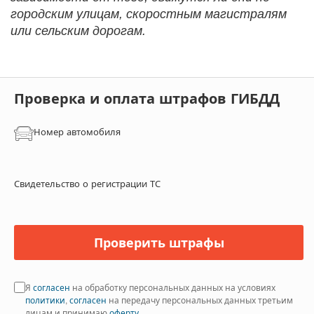
городским улицам, скоростным магистралям
или сельским дорогам.
Проверка и оплата штрафов ГИБДД
Номер автомобиля
Свидетельство о регистрации ТС
Проверить штрафы
Я
согласен
на обработку персональных данных на условиях
политики
,
согласен
на передачу персональных данных третьим
лицам и принимаю
оферту