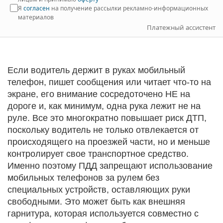
Я
согласен
на получение рассылки рекламно-информационных
материалов
Платежный ассистент
Если водитель держит в руках мобильный
телефон, пишет сообщения или читает что-то на
экране, его внимание сосредоточено НЕ на
дороге и, как минимум, одна рука лежит не на
руле. Все это многократно повышает риск ДТП,
поскольку водитель не только отвлекается от
происходящего на проезжей части, но и меньше
контролирует свое транспортное средство.
Именно поэтому ПДД запрещают использование
мобильных телефонов за рулем без
специальных устройств, оставляющих руки
свободными. Это может быть как внешняя
гарнитура, которая используется совместно с