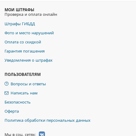
МОИ ШТРАФЫ
Проверка и оплата онлайн
Штрафы ГИБДД
Фото и место нарушений
Оплата со скидкой
Гарантия погашения
Уведомления о штрафах
ПОЛЬЗОВАТЕЛЯМ
Вопросы и ответы
Написать нам
Безопасность
Оферта
Политика обработки персональных данных
Мы в соц. сетях: