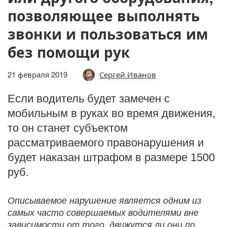
позволяющее выполнять
звонки и пользоваться им
без помощи рук
21 февраля 2019
Сергей Иванов
Если водитель будет замечен с
мобильным в руках во время движения,
то он станет субъектом
рассматриваемого правонарушения и
будет наказан штрафом в размере 1500
руб.
Описываемое нарушение является одним из
самых часто совершаемых водителями вне
зависимости от того, движутся ли они по