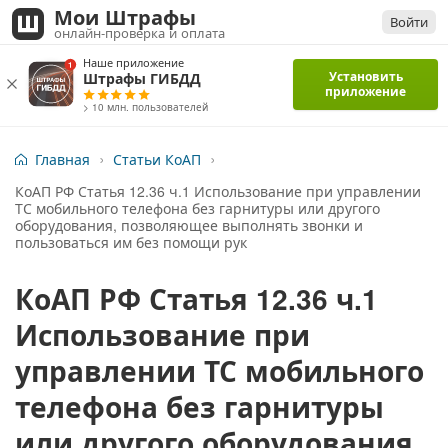
Мои Штрафы
Войти
онлайн-проверка и оплата
Наше приложение
Установить
Штрафы ГИБДД
приложение
> 10 млн. пользователей
Главная
Статьи КоАП
КоАП РФ Статья 12.36 ч.1 Использование при управлении
ТС мобильного телефона без гарнитуры или другого
оборудования, позволяющее выполнять звонки и
пользоваться им без помощи рук
КоАП РФ Статья 12.36 ч.1
Использование при
управлении ТС мобильного
телефона без гарнитуры
или другого оборудования,