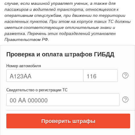
случае, если машиной управляет ученик, а также для
пассажиров и водителей транспорта, относящегося к
оперативным спецслужбам, при движении по территории
населенных пунктов. При этом на корпусе таких ТС должны
иметься соответствующие отличительные знаки и
разметка. Перечень этих подразделений установлен
Правительством РФ.
Проверка и оплата штрафов ГИБДД
Номер автомобиля
Свидетельство о регистрации ТС
Проверить штрафы