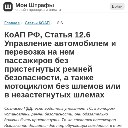
Мои Штрафы
Войти
онлайн-проверка и оплата
Главная
Статьи КОАП
12.6
КоАП РФ, Статья 12.6
Управление автомобилем и
перевозка на нем
пассажиров без
пристегнутых ремней
безопасности, а также
мотоциклом без шлемов или
в незастегнутых шлемах
Согласно ПДД, если водитель управляет ТС, в котором
установлены ремни безопасности, они обязательно
должны быть пристегнуты. То же касается пассажиров.
Исключение делается для лиц, обучающих вождению, в том