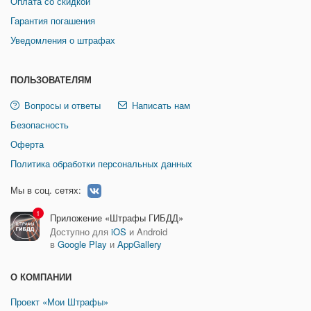
Оплата со скидкой
Гарантия погашения
Уведомления о штрафах
ПОЛЬЗОВАТЕЛЯМ
Вопросы и ответы
Написать нам
Безопасность
Оферта
Политика обработки персональных данных
Мы в соц. сетях:
1
Приложение «Штрафы ГИБДД»
Доступно для
iOS
и Android
в
Google Play
и
AppGallery
О КОМПАНИИ
Проект «Мои Штрафы»