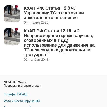
КоАП РФ, Статья 12.8 ч.1
Управление ТС в состоянии
алкогольного опьянения
01 января 2025
КоАП РФ Статья 12.15. ч.2 ​
Неправомерное (кроме случаев,
оговоренных в ПДД)
использование для движения на
ТС пешеходных дорожек и/или
тротуаров
02 ноября 2019
МОИ ШТРАФЫ
Проверка и оплата онлайн
Штрафы ГИБДД
Фото и место нарушений