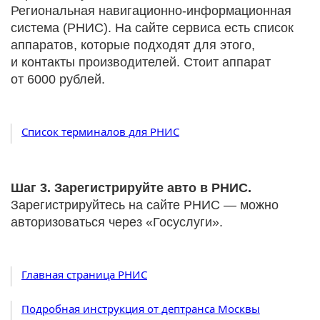
Региональная навигационно-информационная
система (РНИС). На сайте сервиса есть список
аппаратов, которые подходят для этого,
и контакты производителей. Стоит аппарат
от 6000 рублей.
Список терминалов для РНИС
Шаг 3. Зарегистрируйте авто в РНИС.
Зарегистрируйтесь на сайте РНИС — можно
авторизоваться через «Госуслуги».
Главная страница РНИС
Подробная инструкция от дептранса Москвы