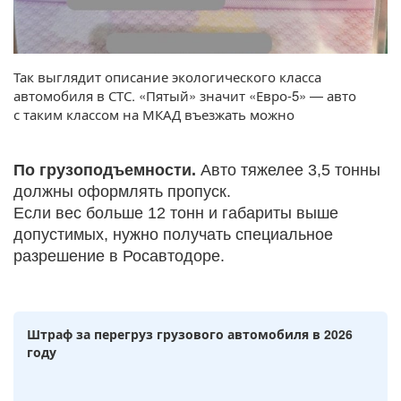
Так выглядит описание экологического класса
автомобиля в СТС. «Пятый» значит «Евро-5» — авто
с таким классом на МКАД въезжать можно
По грузоподъемности.
Авто тяжелее 3,5 тонны
должны оформлять пропуск.
Если вес больше 12 тонн и габариты выше
допустимых, нужно получать специальное
разрешение в Росавтодоре.
Штраф за перегруз грузового автомобиля в 2026
году