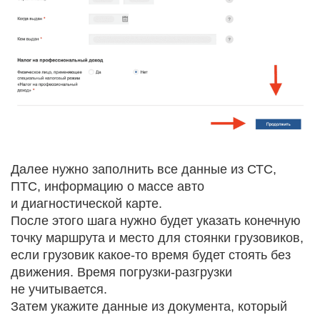
Далее нужно заполнить все данные из СТС,
ПТС, информацию о массе авто
и диагностической карте.
После этого шага нужно будет указать конечную
точку маршрута и место для стоянки грузовиков,
если грузовик какое-то время будет стоять без
движения. Время погрузки-разгрузки
не учитывается.
Затем укажите данные из документа, который