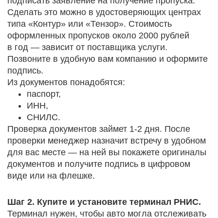
подписать заявление на получение пропуска.
Сделать это можно в удостоверяющих центрах
типа «Контур» или «Тензор». Стоимость
оформленных пропусков около 2000 рублей
в год — зависит от поставщика услуги.
Позвоните в удобную вам компанию и оформите
подпись.
Из документов понадобятся:
паспорт,
ИНН,
СНИЛС.
Проверка документов займет 1-2 дня. После
проверки менеджер назначит встречу в удобном
для вас месте — на ней вы покажете оригиналы
документов и получите подпись в цифровом
виде или на флешке.
Шаг 2. Купите и установите терминал РНИС.
Терминал нужен, чтобы авто могла отслеживать