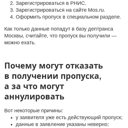
Зарегистрироваться в РНИС.
Зарегистрироваться на сайте Mos.ru.
Оформить пропуск в специальном разделе.
Как только данные попадут в базу дептранса
Москвы, считайте, что пропуск вы получили —
можно ехать.
Почему могут отказать
в получении пропуска,
а за что могут
аннулировать
Вот некоторые причины:
у заявителя уже есть действующий пропуск;
данные в заявление указаны неверно;