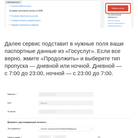
Далее сервис подставит в нужные поля ваши
паспортные данные из «Госуслуг». Если все
верно, жмите «Продолжить» и выберите тип
пропуска — дневной или ночной. Дневной —
с 7:00 до 23:00, ночной — с 23:00 до 7:00.