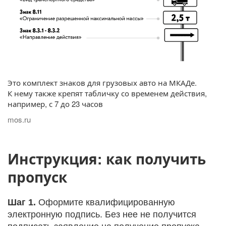
Это комплект знаков для грузовых авто на МКАДе.
К нему также крепят табличку со временем действия,
например, с 7 до 23 часов
mos.ru
Инструкция: как получить
пропуск
Шаг 1.
Оформите квалифицированную
электронную подпись. Без нее не получится