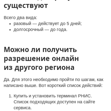
существуют
Всего два вида:
разовый — действует до 5 дней;
долгосрочный — до года.
Можно ли получить
разрешение онлайн
из другого региона
Да. Для этого необходимо пройти по шагам, как
написано выше. Вот короткий список действий:
Купить и установить терминал РНИС.
Список подходящих доступен на сайте
сервиса.