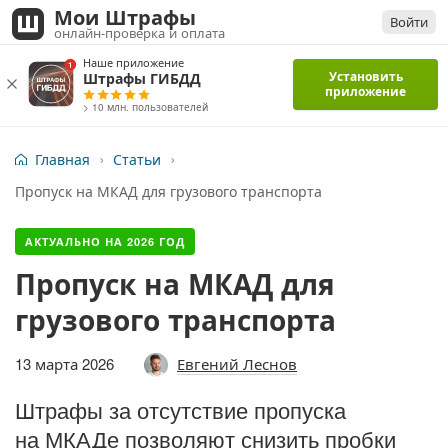
Мои Штрафы
Войти
онлайн-проверка и оплата
Наше приложение
Установить
Штрафы ГИБДД
приложение
> 10 млн. пользователей
Главная
Статьи
Пропуск на МКАД для грузового транспорта
АКТУАЛЬНО НА
2026
ГОД
Пропуск на МКАД для
грузового транспорта
13 марта 2026
Евгений Леснов
Штрафы за отсутствие пропуска
на МКАДе позволяют снизить пробки