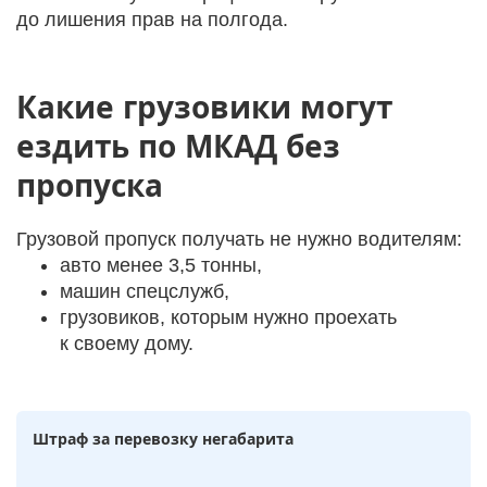
до лишения прав на полгода.
Какие грузовики могут
ездить по МКАД без
пропуска
Грузовой пропуск получать не нужно водителям:
авто менее 3,5 тонны,
машин спецслужб,
грузовиков, которым нужно проехать
к своему дому.
Штраф за перевозку негабарита