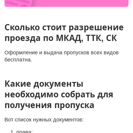
Сколько стоит разрешение
проезда по МКАД, ТТК, СК
Оформление и выдача пропусков всех видов
бесплатна.
Какие документы
необходимо собрать для
получения пропуска
Вот список нужных документов:
права;