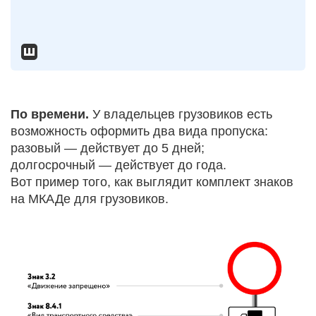
По времени.
У владельцев грузовиков есть
возможность оформить два вида пропуска:
разовый — действует до 5 дней;
долгосрочный — действует до года.
Вот пример того, как выглядит комплект знаков
на МКАДе для грузовиков.