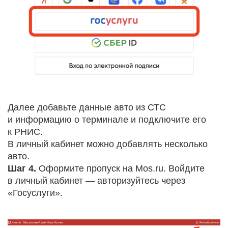
Далее добавьте данные авто из СТС
и информацию о терминале и подключите его
к РНИС.
В личный кабинет можно добавлять несколько
авто.
Шаг 4.
Оформите пропуск на Mos.ru. Войдите
в личный кабинет — авторизуйтесь через
«Госуслуги».