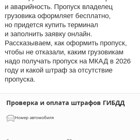
и аварийность. Пропуск владелец
грузовика оформляет бесплатно,
но придется купить терминал
и заполнить заявку онлайн.
Рассказываем, как оформить пропуск,
чтобы не отказали, каким грузовикам
надо получать пропуск на МКАД в 2026
году и какой штраф за отсутствие
пропуска.
Проверка и оплата штрафов ГИБДД
Номер автомобиля