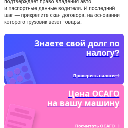
подтверждает право владения авто
и паспортные данные водителя. И последний
шаг — прикрепите скан договора, на основании
которого грузовик везет товары.
Знаете свой долг по
налогу?
Проверить налоги
Цена ОСАГО
на вашу машину
Посчитать ОСАГО