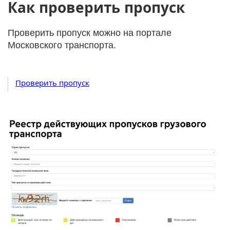
Как проверить пропуск
Проверить пропуск можно на портале
Московского транспорта.
Проверить пропуск