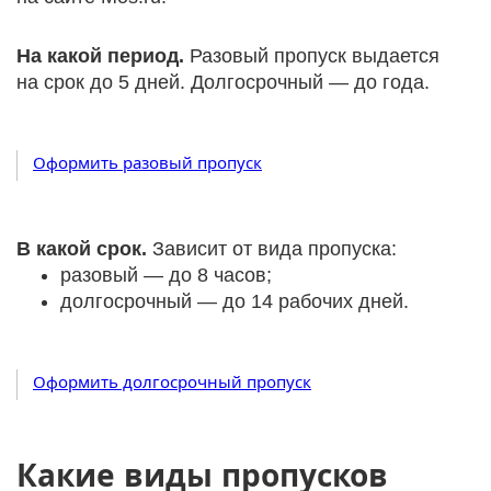
На какой период.
Разовый пропуск выдается
на срок до 5 дней. Долгосрочный — до года.
Оформить разовый пропуск
В какой срок.
Зависит от вида пропуска:
разовый — до 8 часов;
долгосрочный — до 14 рабочих дней.
Оформить долгосрочный пропуск
Какие виды пропусков