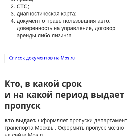
СТС;
диагностическая карта;
документ о праве пользования авто:
доверенность на управление, договор
аренды либо лизинга.
Список документов на Mos.ru
Кто, в какой срок
и на какой период выдает
пропуск
Кто выдает.
Оформляет пропуски департамент
транспорта Москвы. Оформить пропуск можно
на сайте Mos.ru.