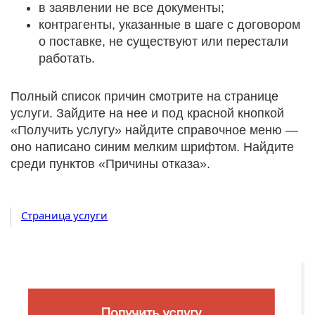
в заявлении не все документы;
контрагенты, указанные в шаге с договором
о поставке, не существуют или перестали
работать.
Полный список причин смотрите на странице
услуги. Зайдите на нее и под красной кнопкой
«Получить услугу» найдите справочное меню —
оно написано синим мелким шрифтом. Найдите
среди пунктов «Причины отказа».
Страница услуги