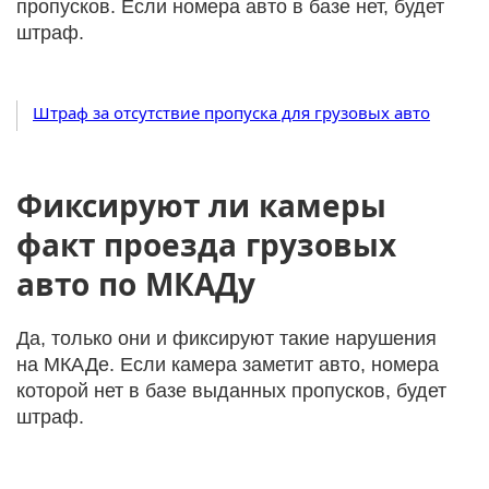
пропусков. Если номера авто в базе нет, будет
штраф.
Штраф за отсутствие пропуска для грузовых авто
Фиксируют ли камеры
факт проезда грузовых
авто по МКАДу
Да, только они и фиксируют такие нарушения
на МКАДе. Если камера заметит авто, номера
которой нет в базе выданных пропусков, будет
штраф.