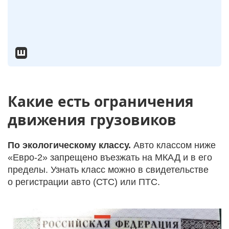
Какие есть ограничения
движения грузовиков
По экологическому классу.
Авто классом ниже
«Евро-2» запрещено въезжать на МКАД и в его
пределы. Узнать класс можно в свидетельстве
о регистрации авто (СТС) или ПТС.