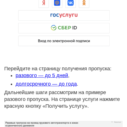
Перейдите на страницу получения пропуска:
разового — до 5 дней
,
долгосрочного — до года
.
Дальнейшие шаги рассмотрим на примере
разового пропуска. На странице услуги нажмите
красную кнопку «Получить услугу».