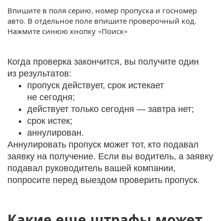
Впишите в поля серию, номер пропуска и госномер
авто. В отдельное поле впишите проверочный код.
Нажмите синюю кнопку «Поиск»
Когда проверка закончится, вы получите один
из результатов:
пропуск действует, срок истекает
не сегодня;
действует только сегодня — завтра нет;
срок истек;
аннулирован.
Аннулировать пропуск может тот, кто подавал
заявку на получение. Если вы водитель, а заявку
подавал руководитель вашей компании,
попросите перед выездом проверить пропуск.
Какие еще штрафы может