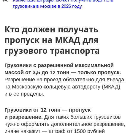
грузовика в Москве в 2026 году
Кто должен получать
пропуск на МКАД для
грузового транспорта
Грузовики с разрешенной максимальной
массой от 3,5 до 12 тонн — только пропуск.
Разрешение на проезд обязательно для въезда
на Московскую кольцевую автодорогу (МКАД)
и в ее пределы.
Грузовики от 12 тонн — пропуск
и разрешение.
Для таких больших грузовиков
нужно оформлять дополнительное разрешение,
иначе накажут — штраф от 1500 рублей