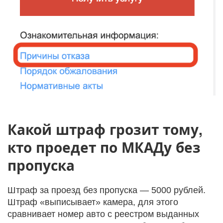
Какой штраф грозит тому,
кто проедет по МКАДу без
пропуска
Штраф за проезд без пропуска — 5000 рублей.
Штраф «выписывает» камера, для этого
сравнивает номер авто с реестром выданных