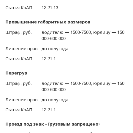
Статья КоАП
12.21.13
Превышение габаритных размеров
Штраф, руб.
водителю — 1500-7500, юрлицу — 150
000-600 000
Лишение прав
до полугода
Статья КоАП
12.21.1
Перегруз
Штраф, руб.
водителю — 1500-7500, юрлицу — 150
000-600 000
Лишение прав
до полугода
Статья КоАП
12.21.1
Проезд под знак «Грузовым запрещено»