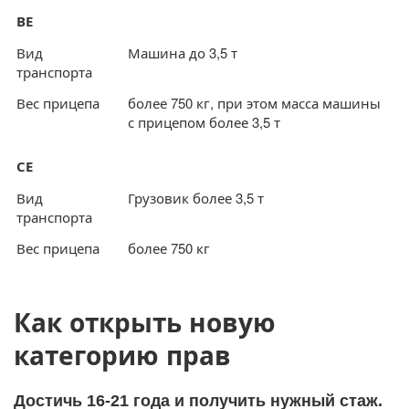
ВЕ
Вид
Машина до 3,5 т
транспорта
Вес прицепа
более 750 кг, при этом масса машины
с прицепом более 3,5 т
СЕ
Вид
Грузовик более 3,5 т
транспорта
Вес прицепа
более 750 кг
Как открыть новую
категорию прав
Достичь 16-21 года и получить нужный стаж.