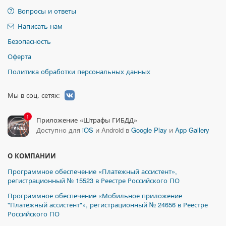
Вопросы и ответы
Написать нам
Безопасность
Оферта
Политика обработки персональных данных
Мы в соц. сетях:
1
Приложение «Штрафы ГИБДД»
Доступно для
iOS
и Android в
Google Play
и
App Gallery
О КОМПАНИИ
Программное обеспечение «Платежный ассистент»,
регистрационный № 15523 в Реестре Российского ПО
Программное обеспечение «Мобильное приложение
"Платежный ассистент"», регистрационный № 24656 в Реестре
Российского ПО