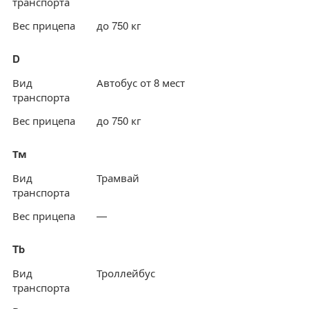
транспорта
Вес прицепа
до 750 кг
D
Вид
Автобус от 8 мест
транспорта
Вес прицепа
до 750 кг
Тм
Вид
Трамвай
транспорта
Вес прицепа
—
Tb
Вид
Троллейбус
транспорта