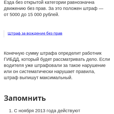
Езда без открытой категории равнозначна
движению без прав. За это положен штраф —
от 5000 до 15 000 рублей.
Штраф за вождение без прав
Конечную сумму штрафа определит работник
ГИБДД, который будет рассматривать дело. Если
водителя уже штрафовали за такое нарушение
или он систематически нарушает правила,
штраф выпишут максимальный.
Запомнить
C ноября 2013 года действуют