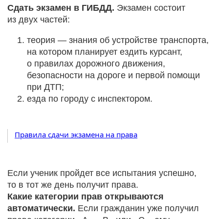
Сдать экзамен в ГИБДД.
Экзамен состоит
из двух частей:
теория — знания об устройстве транспорта,
на котором планирует ездить курсант,
о правилах дорожного движения,
безопасности на дороге и первой помощи
при ДТП;
езда по городу с инспектором.
Правила сдачи экзамена на права
Если ученик пройдет все испытания успешно,
то в тот же день получит права.
Какие категории прав открываются
автоматически.
Если гражданин уже получил