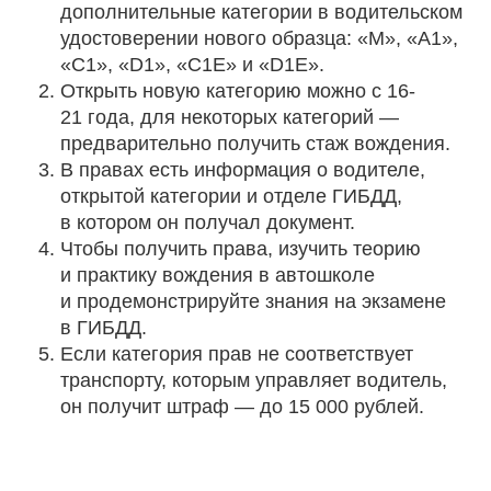
дополнительные категории в водительском
удостоверении нового образца: «М», «А1»,
«С1», «D1», «C1E» и «D1E».
Открыть новую категорию можно с 16-
21 года, для некоторых категорий —
предварительно получить стаж вождения.
В правах есть информация о водителе,
открытой категории и отделе ГИБДД,
в котором он получал документ.
Чтобы получить права, изучить теорию
и практику вождения в автошколе
и продемонстрируйте знания на экзамене
в ГИБДД.
Если категория прав не соответствует
транспорту, которым управляет водитель,
он получит штраф — до 15 000 рублей.