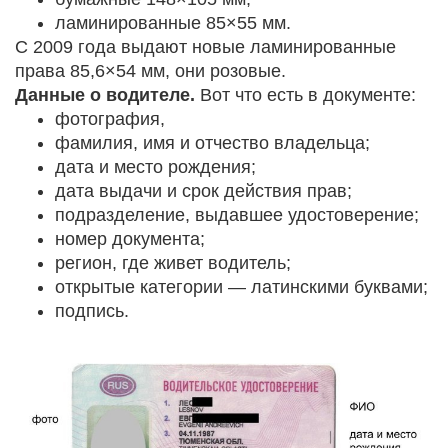
ламинированные 85×55 мм.
С 2009 года выдают новые ламинированные
права 85,6×54 мм, они розовые.
Данные о водителе.
Вот что есть в документе:
фотография,
фамилия, имя и отчество владельца;
дата и место рождения;
дата выдачи и срок действия прав;
подразделение, выдавшее удостоверение;
номер документа;
регион, где живет водитель;
открытые категории — латинскими буквами;
подпись.