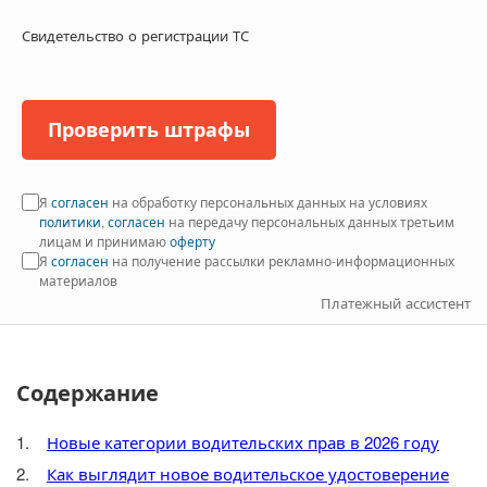
Свидетельство о регистрации ТС
Проверить штрафы
Я
согласен
на обработку персональных данных на условиях
политики
,
согласен
на передачу персональных данных третьим
лицам и принимаю
оферту
Я
согласен
на получение рассылки рекламно-информационных
материалов
Платежный ассистент
Содержание
Новые категории водительских прав в 2026 году
Как выглядит новое водительское удостоверение