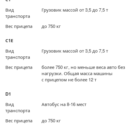
Вид
Грузовик массой от 3,5 до 7,5 т
транспорта
Вес прицепа
до 750 кг
С1Е
Вид
Грузовик массой от 3,5 до 7,5 т
транспорта
Вес прицепа
более 750 кг, но меньше веса авто без
нагрузки. Общая масса машины
с прицепом не более 12 т
D1
Вид
Автобус на 8-16 мест
транспорта
Вес прицепа
до 750 кг