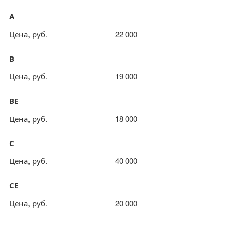
А
Цена, руб.
22 000
В
Цена, руб.
19 000
ВЕ
Цена, руб.
18 000
С
Цена, руб.
40 000
СЕ
Цена, руб.
20 000