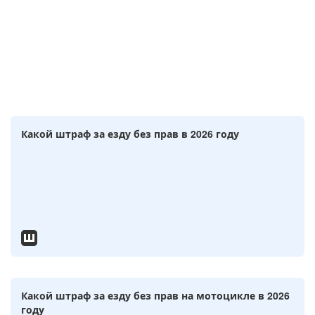
Какой штраф за езду без прав в 2026 году
Какой штраф за езду без прав на мотоцикле в 2026
году