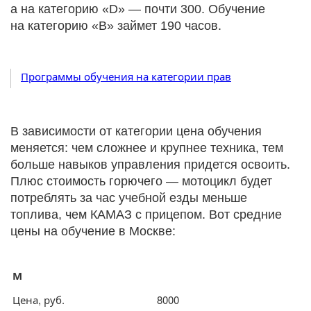
а на категорию «D» — почти 300. Обучение
на категорию «В» займет 190 часов.
Программы обучения на категории прав
В зависимости от категории цена обучения
меняется: чем сложнее и крупнее техника, тем
больше навыков управления придется освоить.
Плюс стоимость горючего — мотоцикл будет
потреблять за час учебной езды меньше
топлива, чем КАМАЗ с прицепом. Вот средние
цены на обучение в Москве:
М
Цена, руб.
8000