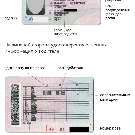
На лицевой стороне удостоверения основная
информация о водителе