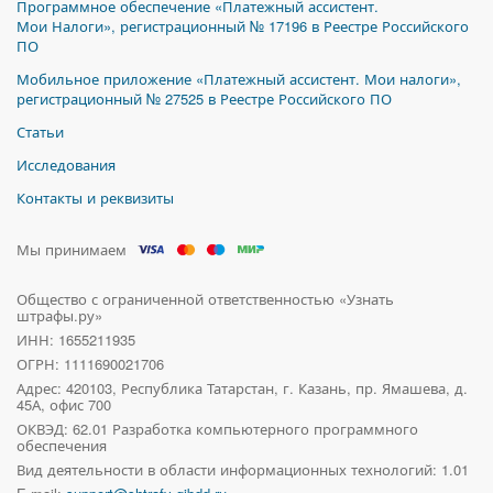
Программное обеспечение «Платежный ассистент.
Мои Налоги», регистрационный № 17196 в Реестре Российского
ПО
Мобильное приложение «Платежный ассистент. Мои налоги»,
регистрационный № 27525 в Реестре Российского ПО
Статьи
Исследования
Контакты и реквизиты
Мы принимаем
Общество с ограниченной ответственностью «Узнать
штрафы.ру»
ИНН: 1655211935
ОГРН: 1111690021706
Адрес:
420103, Республика Татарстан, г. Казань, пр. Ямашева, д.
45А, офис 700
ОКВЭД: 62.01 Разработка компьютерного программного
обеспечения
Вид деятельности в области информационных технологий: 1.01