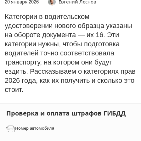
20 января 2026
Евгений Леснов
Категории в водительском
удостоверении нового образца указаны
на обороте документа — их 16. Эти
категории нужны, чтобы подготовка
водителей точно соответствовала
транспорту, на котором они будут
ездить. Рассказываем о категориях прав
2026 года, как их получить и сколько это
стоит.
Проверка и оплата штрафов ГИБДД
Номер автомобиля