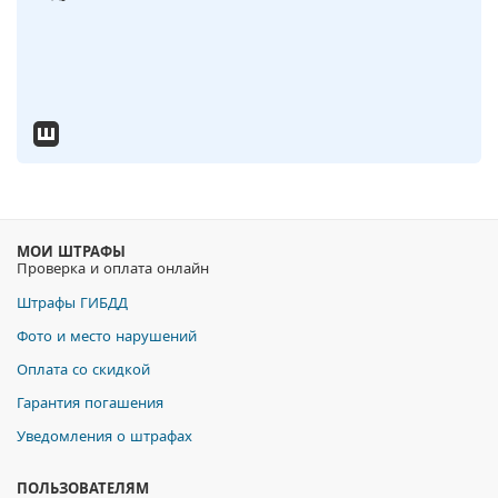
МОИ ШТРАФЫ
Проверка и оплата онлайн
Штрафы ГИБДД
Фото и место нарушений
Оплата со скидкой
Гарантия погашения
Уведомления о штрафах
ПОЛЬЗОВАТЕЛЯМ