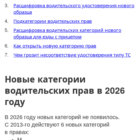
Расшифровка водительского удостоверения нового
образца
Подкатегории водительских прав
Расшифровка водительских категорий нового
образца для езды с прицепом
Как открыть новую категорию прав
Чем грозит несоответствие удостоверения типу ТС
Новые категории
водительских прав в 2026
году
В 2026 году новых категорий не появилось.
C 2013-го действуют 6 новых категорий
в правах:
М,