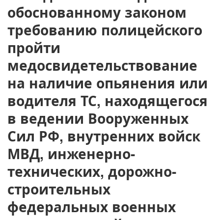
обоснованному законом
требованию полицейского
пройти
медосвидетельствование
на наличие опьянения или
водителя ТС, находящегося
в ведении Вооруженных
Сил РФ, внутренних войск
МВД, инженерно-
технических, дорожно-
строительных
федеральных военных