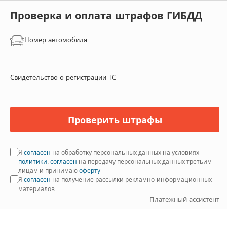
Проверка и оплата штрафов ГИБДД
Номер автомобиля
Свидетельство о регистрации ТС
Проверить штрафы
Я
согласен
на обработку персональных данных на условиях
политики
,
согласен
на передачу персональных данных третьим
лицам и принимаю
оферту
Я
согласен
на получение рассылки рекламно-информационных
материалов
Платежный ассистент