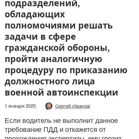
подразделений,
обладающих
полномочиями решать
задачи в сфере
гражданской обороны,
пройти аналогичную
процедуру по приказанию
должностного лица
военной автоинспекции
1 января 2025
Сергей Иванов
Если водитель не выполнит данное
требование ПДД и откажется от
прохождения экспертизы, ему грозит