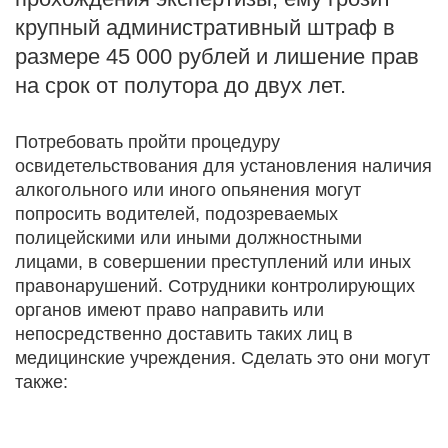
крупный административный штраф в
размере 45 000 рублей и лишение прав
на срок от полутора до двух лет.
Потребовать пройти процедуру
освидетельствования для установления наличия
алкогольного или иного опьянения могут
попросить водителей, подозреваемых
полицейскими или иными должностными
лицами, в совершении преступлений или иных
правонарушений. Сотрудники контролирующих
органов имеют право направить или
непосредственно доставить таких лиц в
медицинские учреждения. Сделать это они могут
также: