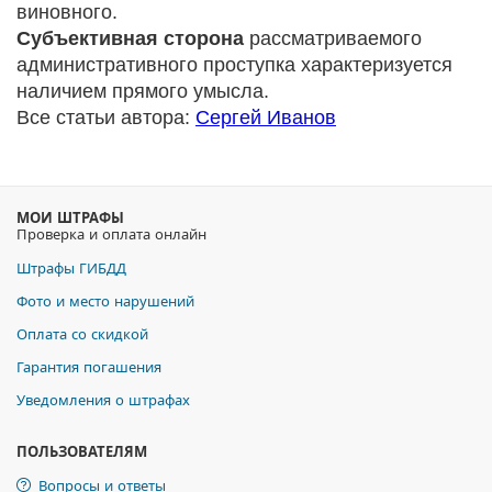
виновного.
Субъективная сторона
рассматриваемого
административного проступка характеризуется
наличием прямого умысла.
Все статьи автора:
Сергей Иванов
МОИ ШТРАФЫ
Проверка и оплата онлайн
Штрафы ГИБДД
Фото и место нарушений
Оплата со скидкой
Гарантия погашения
Уведомления о штрафах
ПОЛЬЗОВАТЕЛЯМ
Вопросы и ответы