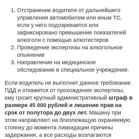
Отстранение водителя от дальнейшего
управления автомобилем или иным ТС,
если у него подозревается или
зафиксировано превышение показателей
алкоголя с помощью алкотестеров
Проведение экспертизы на алкогольное
опьянение
Направление на медицинское
обследование в специальное учреждение.
Если водитель не выполнит данное требование
ПДД и откажется от прохождения экспертизы,
ему грозит крупный административный
штраф в
размере 45 000 рублей и лишение прав на
срок от полутора до двух лет.
Машину при
этом направляют на близлежащую охраняемую
стоянку до момента ликвидации причины
задержания, а все расходы возлагаются