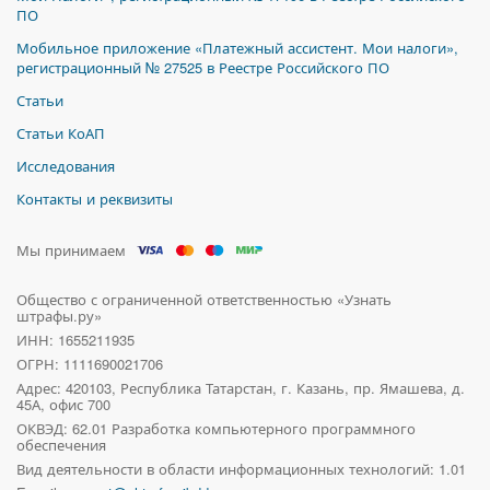
ПО
Мобильное приложение «Платежный ассистент. Мои налоги»,
регистрационный № 27525 в Реестре Российского ПО
Статьи
Статьи КоАП
Исследования
Контакты и реквизиты
Мы принимаем
Общество с ограниченной ответственностью «Узнать
штрафы.ру»
ИНН: 1655211935
ОГРН: 1111690021706
Адрес:
420103, Республика Татарстан, г. Казань, пр. Ямашева, д.
45А, офис 700
ОКВЭД: 62.01 Разработка компьютерного программного
обеспечения
Вид деятельности в области информационных технологий: 1.01