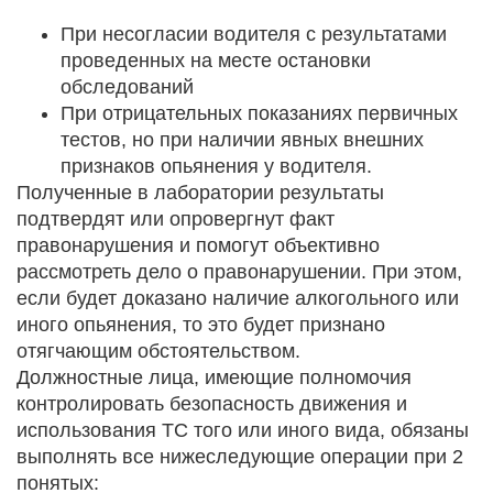
При несогласии водителя с результатами
проведенных на месте остановки
обследований
При отрицательных показаниях первичных
тестов, но при наличии явных внешних
признаков опьянения у водителя.
Полученные в лаборатории результаты
подтвердят или опровергнут факт
правонарушения и помогут объективно
рассмотреть дело о правонарушении. При этом,
если будет доказано наличие алкогольного или
иного опьянения, то это будет признано
отягчающим обстоятельством.
Должностные лица, имеющие полномочия
контролировать безопасность движения и
использования ТС того или иного вида, обязаны
выполнять все нижеследующие операции при 2
понятых: