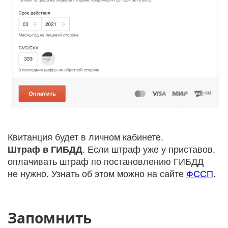
Квитанция будет в личном кабинете.
Штраф в ГИБДД
. Если штраф уже у приставов,
оплачивать штраф по постановлению ГИБДД
не нужно. Узнать об этом можно на сайте
ФССП
.
Запомнить