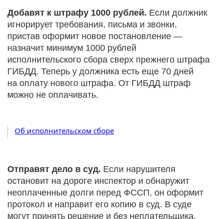
Добавят к штрафу 1000 рублей.
Если должник
игнорирует требования, письма и звонки,
пристав оформит новое постановление —
назначит минимум 1000 рублей
исполнительского сбора сверх прежнего штрафа
ГИБДД. Теперь у должника есть еще 70 дней
на оплату нового штрафа. От ГИБДД штраф
можно не оплачивать.
Об исполнительском сборе
Отправят дело в суд.
Если нарушителя
остановит на дороге инспектор и обнаружит
неоплаченные долги перед ФССП, он оформит
протокол и направит его копию в суд. В суде
могут принять решение и без неплательщика.