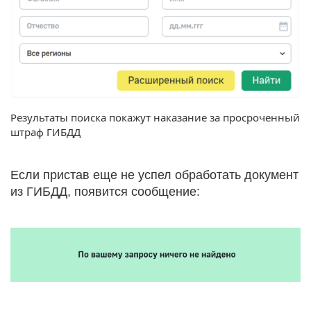
Результаты поиска покажут наказание за просроченный
штраф ГИБДД
Если пристав еще не успел обработать документ
из ГИБДД, появится сообщение: