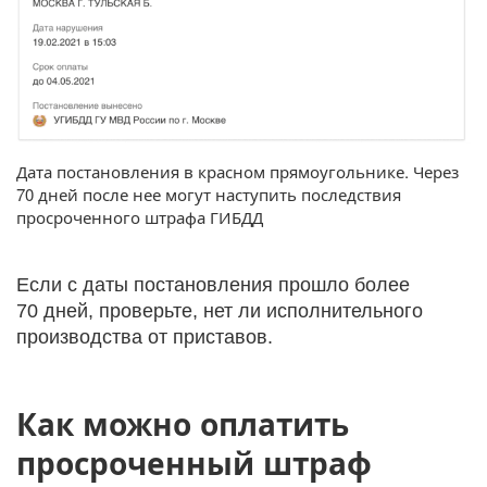
Дата постановления в красном прямоугольнике. Через
70 дней после нее могут наступить последствия
просроченного штрафа ГИБДД
Если с даты постановления прошло более
70 дней, проверьте, нет ли исполнительного
производства от приставов.
Как можно оплатить
просроченный штраф