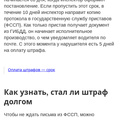
постановление. Если пропустить этот срок, в
течение 10 дней инспектор направит копию
протокола в государственную службу приставов
(ФССП). Как только пристав получает документ
из ГИБДД, он начинает исполнительное
производство, о чем уведомляет водителя по
почте. С этого момента у нарушителя есть 5 дней
на оплату штрафа.
Оплата штрафов — срок
Как узнать, стал ли штраф
долгом
Чтобы не ждать письма из ФССП, можно