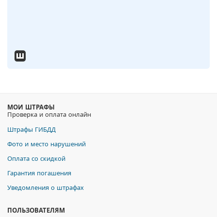
МОИ ШТРАФЫ
Проверка и оплата онлайн
Штрафы ГИБДД
Фото и место нарушений
Оплата со скидкой
Гарантия погашения
Уведомления о штрафах
ПОЛЬЗОВАТЕЛЯМ