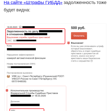
На сайте «Штрафы ГИБДД»
задолженность тоже
будет видна: