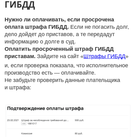
ГИБДД
Нужно ли оплачивать, если просрочена
оплата штрафа ГИБДД.
Если не погасить долг,
дело дойдет до приставов, а те передадут
информацию о долге в суд.
Оплатить просроченный штраф ГИБДД
приставам.
Зайдите на сайт «
Штрафы ГИБДД
»
и, если проверка показала, что исполнительное
производство есть — оплачивайте.
Не забудьте проверить данные плательщика
и штрафа: