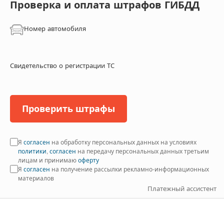
Проверка и оплата штрафов ГИБДД
Номер автомобиля
Свидетельство о регистрации ТС
Проверить штрафы
Я
согласен
на обработку персональных данных на условиях
политики
,
согласен
на передачу персональных данных третьим
лицам и принимаю
оферту
Я
согласен
на получение рассылки рекламно-информационных
материалов
Платежный ассистент