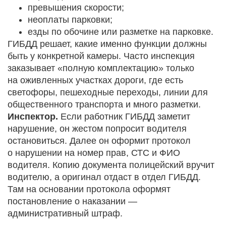
превышения скорости;
неоплаты парковки;
езды по обочине или разметке на парковке.
ГИБДД решает, какие именно функции должны
быть у конкретной камеры. Часто инспекция
заказывает «полную комплектацию» только
на оживленных участках дороги, где есть
светофоры, пешеходные переходы, линии для
общественного транспорта и много разметки.
Инспектор.
Если работник ГИБДД заметит
нарушение, он жестом попросит водителя
остановиться. Далее он оформит протокол
о нарушении на номер прав, СТС и ФИО
водителя. Копию документа полицейский вручит
водителю, а оригинал отдаст в отдел ГИБДД.
Там на основании протокола оформят
постановление о наказании —
административный штраф.