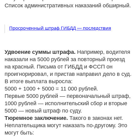
Список административных наказаний обширный.
Просроченный штраф ГИБДД — последствия
Удвоение суммы штрафа.
Например, водителя
наказали на 5000 рублей за повторный проезд
на красный. Письма от ГИБДД и ФССП он
проигнорировал, и пристав направил дело в суд.
В итоге выплата выросла:
5000 + 1000 + 5000 = 11 000 рублей.
Первые 5000 рублей — первоначальный штраф,
1000 рублей — исполнительский сбор и вторые
5000 — новый штраф по суду.
Тюремное заключение.
Такого в законах нет.
Неплательщика могут наказать по-другому. Это
могут быть: