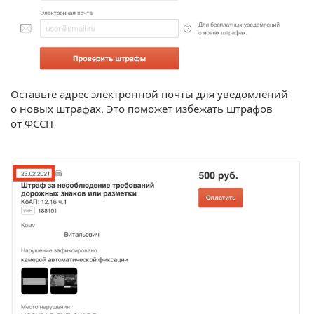
Оставьте адрес электронной почты для уведомлений
о новых штрафах. Это поможет избежать штрафов
от ФССП