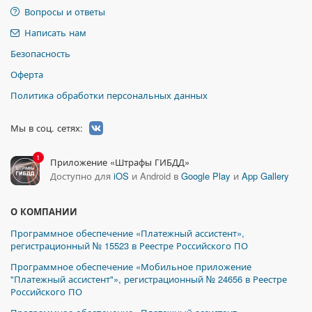
Вопросы и ответы
Написать нам
Безопасность
Оферта
Политика обработки персональных данных
Мы в соц. сетях:
1
Приложение «Штрафы ГИБДД»
Доступно для
iOS
и Android в
Google Play
и
App Gallery
О КОМПАНИИ
Программное обеспечение «Платежный ассистент»,
регистрационный № 15523 в Реестре Российского ПО
Программное обеспечение «Мобильное приложение
"Платежный ассистент"», регистрационный № 24656 в Реестре
Российского ПО