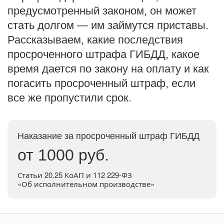
предусмотренный законом, он может
стать долгом — им займутся приставы.
Рассказываем, какие последствия
просроченного штрафа ГИБДД, какое
время дается по закону на оплату и как
погасить просроченный штраф, если
все же пропустили срок.
Наказание за просроченный штраф ГИБДД
от 1000 руб.
Статьи 20.25 КоАП и 112 229-ФЗ
«Об исполнительном производстве»