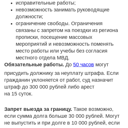
исправительные работы;
невозможность занимать руководящие
должности;
ограничение свободы. Ограничения
связаны с запретом на поездки из региона
прописки, посещение массовых
мероприятий и невозможность поменять
место работы или учебы без согласия
местного отдела МВД.
Обязательные работы.
До
50 часов
могут
присудить должнику за неуплату штрафа. Если
гражданин уклоняется от работ, суд назначит
штраф до 300 000 рублей либо арест
на 15 суток.
Запрет выезда за границу.
Такое возможно,
если сумма долга больше 30 000 рублей. Могут
не выпустить и при долге в 10 000 рублей, если