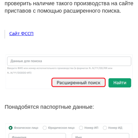
проверить наличие такого производства на сайте
приставов с помощью расширенного поиска.
Сайт ФССП
Понадобятся паспортные данные: