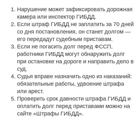
Нарушение может зафиксировать дорожная
камера или инспектор ГИБДД.
Если штраф ГИБДД не заплатить за 70 дней
со дня постановления, он станет долгом —
его передадут судебным приставам.
Если не погасить долг перед ФССП,
работники ГИБДД могут обнаружить долг
при остановке на дороге и направить дело в
суд.
Судья вправе назначить одно из наказаний:
обязательные работы, удвоение штрафа
или арест.
Проверить срок давности штрафа ГИБДД и
оплатить долг перед приставами можно на
сайте «Штрафы ГИБДД».