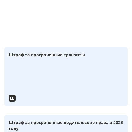
Штраф за просроченные транзиты
Штраф за просроченные водительские права в 2026
году