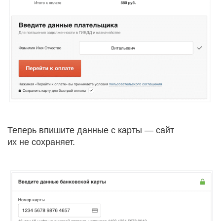
Теперь впишите данные с карты — сайт
их не сохраняет.