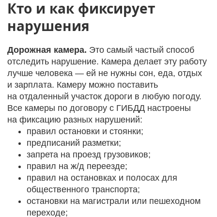
Кто и как фиксирует
нарушения
Дорожная камера.
Это самый частый способ
отследить нарушение. Камера делает эту работу
лучше человека — ей не нужны сон, еда, отдых
и зарплата. Камеру можно поставить
на отдаленный участок дороги в любую погоду.
Все камеры по договору с ГИБДД настроены
на фиксацию разных нарушений:
правил остановки и стоянки;
предписаний разметки;
запрета на проезд грузовиков;
правил на ж/д переезде;
правил на остановках и полосах для
общественного транспорта;
остановки на магистрали или пешеходном
переходе;