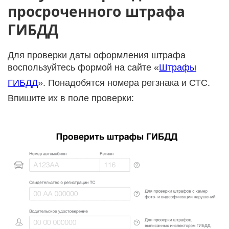
просроченного штрафа
ГИБДД
Для проверки даты оформления штрафа
воспользуйтесь формой на сайте «
Штрафы
ГИБДД
». Понадобятся номера регзнака и СТС.
Впишите их в поле проверки: