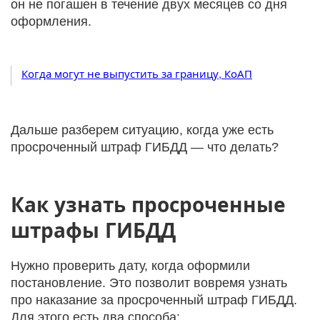
он не погашен в течение двух месяцев со дня
оформления.
Когда могут не выпустить за границу, КоАП
Дальше разберем ситуацию, когда уже есть
просроченный штраф ГИБДД — что делать?
Как узнать просроченные
штрафы ГИБДД
Нужно проверить дату, когда оформили
постановление. Это позволит вовремя узнать
про наказание за просроченный штраф ГИБДД.
Для этого есть два способа: