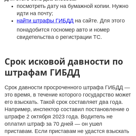
посмотреть дату на бумажной копии. Нужно
идти на почту;
найти штрафы ГИБДД
на сайте. Для этого
понадобится госномер авто и номер
свидетельства о регистрации ТС.
Срок исковой давности по
штрафам ГИБДД
Срок давности просроченного штрафа ГИБДД —
это время, в течение которого государство может
его взыскать. Такой срок составляет два года.
Например, инспектор составил постановление о
штрафе 2 октября 2023 года. Водитель не
оплатил штраф за 70 дней — он ушел
приставам. Если приставам не удастся взыскать