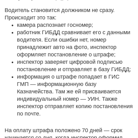
Водитель становится должником не сразу.
Происходит это так:
камера распознает госномер;
работник ГИБДД сравнивает его с данными
водителя. Если ошибки нет, номер
принадлежит авто на фото, инспектор
оформляет постановление о штрафе;
инспектор заверяет цифровой подписью
постановление и отправляет в базу ГИБДД;
информация о штрафе попадает в ГИС
ГМП — информационную базу
Казначейства. Там же ей присваивается
индивидуальный номер — УИН. Также
инспектор отправляет копию постановления
по почте.
На оплату штрафа положено 70 дней — срок
начинается со дня, когда инспектор оформил