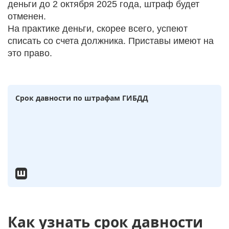
деньги до 2 октября 2025 года, штраф будет
отменен.
На практике деньги, скорее всего, успеют
списать со счета должника. Приставы имеют на
это право.
Срок давности по штрафам ГИБДД
Как узнать срок давности