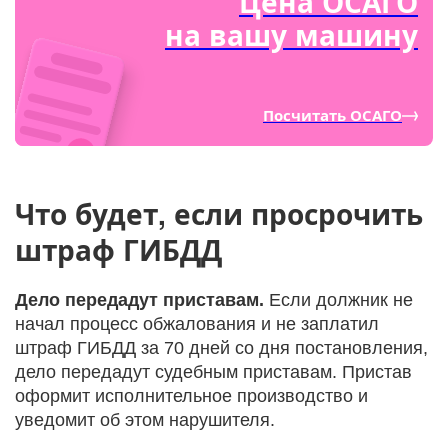
Цена ОСАГО
на вашу машину
Посчитать ОСАГО
Что будет, если просрочить
штраф ГИБДД
Дело передадут приставам.
Если должник не
начал процесс обжалования и не заплатил
штраф ГИБДД за 70 дней со дня постановления,
дело передадут судебным приставам. Пристав
оформит исполнительное производство и
уведомит об этом нарушителя.