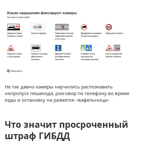
Не так давно камеры научились распознавать
непропуск пешехода, разговор по телефону во время
езды и остановку на разметке «вафельница»
Что значит просроченный
штраф ГИБДД