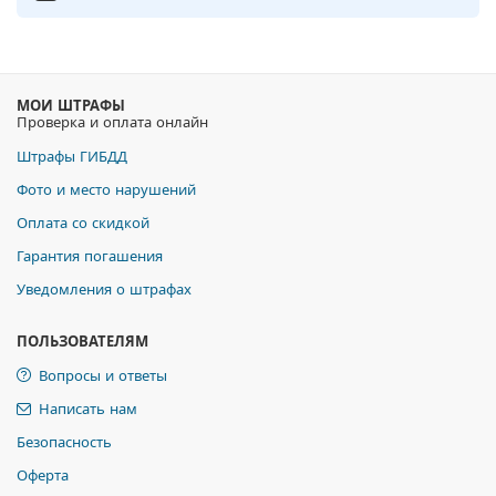
МОИ ШТРАФЫ
Проверка и оплата онлайн
Штрафы ГИБДД
Фото и место нарушений
Оплата со скидкой
Гарантия погашения
Уведомления о штрафах
ПОЛЬЗОВАТЕЛЯМ
Вопросы и ответы
Написать нам
Безопасность
Оферта