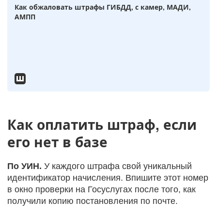
Как обжаловать штрафы ГИБДД, с камер, МАДИ,
АМПП
Как оплатить штраф, если
его нет в базе
По УИН.
У каждого штрафа свой уникальный
идентификатор начисления. Впишите этот номер
в окно проверки на Госуслугах после того, как
получили копию постановления по почте.