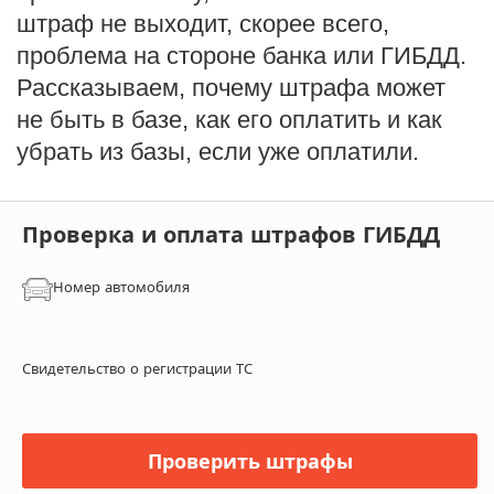
штраф не выходит, скорее всего,
проблема на стороне банка или ГИБДД.
Рассказываем, почему штрафа может
не быть в базе, как его оплатить и как
убрать из базы, если уже оплатили.
Проверка и оплата штрафов ГИБДД
Номер автомобиля
Свидетельство о регистрации ТС
Проверить штрафы