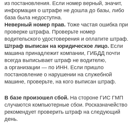
из постановления. Если номер верный, значит,
информация о штрафе не дошла до базы, либо
база была недоступна.
Неверный номер прав.
Тоже частая ошибка при
проверке штрафа. Проверьте номер
водительского удостоверения и оплатите штраф.
Штраф выписан на юридическое лицо.
Если
машина принадлежит компании, ГИБДД почти
всегда выписывает штраф не водителю,
а организации — по ИНН. Если пришло
постановление о нарушении на служебной
машине, проверьте, на кого выписан штраф.
В базе произошел сбой.
На стороне ГИС ГМП
случаются компьютерные сбои. Росказначейство
рекомендует проверить штраф на следующий
день.