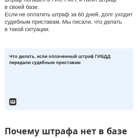
в своей базе.
Если не оплатить штраф за 60 дней, долг уходит
судебным приставам. Мы писали, что делать
в такой ситуации.
Что делать, если оплаченный штраф ГИБДД
передали судебным приставам
Почему штрафа нет в базе