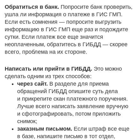
Обратиться в банк.
Попросите банк проверить,
ушла ли информация о платеже в ГИС ГМП.
Если есть сомнения — попросите выгрузить
информацию в ГИС ГМП еще раз и подождите
сутки. Если платеж все еще значится
неоплаченным, обратитесь в ГИБДД — скорее
всего, проблема на их стороне.
Написать или прийти в ГИБДД.
Это можно
сделать одним из трех способов:
через сайт.
В разделе для приема
обращений ГИБДД опишите суть дела
и прикрепите скан платежного поручения.
Лучше всего написать заявление вручную
и сфотографировать, потом приложить
снимок;
заказным письмом.
Если штраф все еще
в базе, напишите письмо в тот отдел,