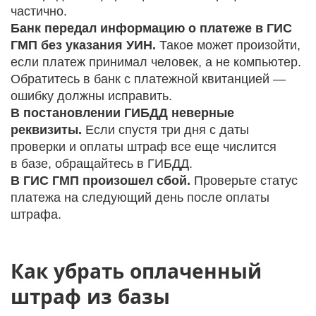
частично.
Банк передал информацию о платеже в ГИС
ГМП без указания УИН.
Такое может произойти,
если платеж принимал человек, а не компьютер.
Обратитесь в банк с платежной квитанцией —
ошибку должны исправить.
В постановлении ГИБДД неверные
реквизиты.
Если спустя три дня с даты
проверки и оплаты штраф все еще числится
в базе, обращайтесь в ГИБДД.
В ГИС ГМП произошел сбой.
Проверьте статус
платежа на следующий день после оплаты
штрафа.
Как убрать оплаченный
штраф из базы