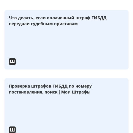
Что делать, если оплаченный штраф ГИБДД
передали судебным приставам
Проверка штрафов ГИБДД по номеру
постановления, поиск | Мои Штрафы