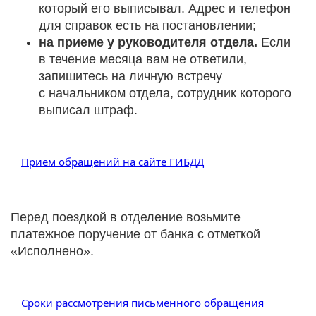
который его выписывал. Адрес и телефон
для справок есть на постановлении;
на приеме у руководителя отдела.
Если
в течение месяца вам не ответили,
запишитесь на личную встречу
с начальником отдела, сотрудник которого
выписал штраф.
Прием обращений на сайте ГИБДД
Перед поездкой в отделение возьмите
платежное поручение от банка с отметкой
«Исполнено».
Сроки рассмотрения письменного обращения