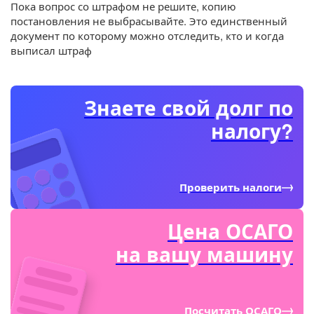
Пока вопрос со штрафом не решите, копию
постановления не выбрасывайте. Это единственный
документ по которому можно отследить, кто и когда
выписал штраф
Знаете свой долг по
налогу?
Проверить налоги
Цена ОСАГО
на вашу машину
Посчитать ОСАГО