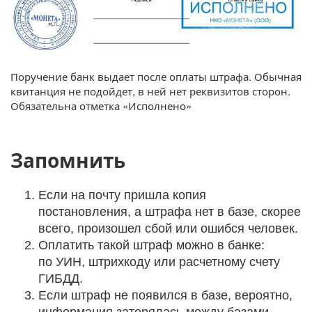
Поручение банк выдает после оплаты штрафа. Обычная
квитанция не подойдет, в ней нет реквизитов сторон.
Обязательна отметка «Исполнено»
Запомнить
Если на почту пришла копия
постановления, а штрафа нет в базе, скорее
всего, произошел сбой или ошибся человек.
Оплатить такой штраф можно в банке:
по УИН, штрихкоду или расчетному счету
ГИБДД.
Если штраф не появился в базе, вероятно,
информация затерялась между базами