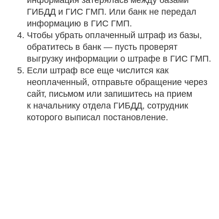
ГИБДД и ГИС ГМП. Или банк не передал
информацию в ГИС ГМП.
Чтобы убрать оплаченный штраф из базы,
обратитесь в банк — пусть проверят
выгрузку информации о штрафе в ГИС ГМП.
Если штраф все еще числится как
неоплаченный, отправьте обращение через
сайт, письмом или запишитесь на прием
к начальнику отдела ГИБДД, сотрудник
которого выписал постановление.