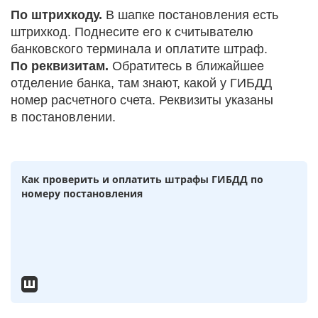
По штрихкоду.
В шапке постановления есть
штрихкод. Поднесите его к считывателю
банковского терминала и оплатите штраф.
По реквизитам.
Обратитесь в ближайшее
отделение банка, там знают, какой у ГИБДД
номер расчетного счета. Реквизиты указаны
в постановлении.
Как проверить и оплатить штрафы ГИБДД по
номеру постановления