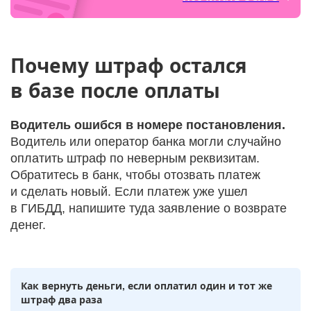
Почему штраф остался
в базе после оплаты
Водитель ошибся в номере постановления.
Водитель или оператор банка могли случайно
оплатить штраф по неверным реквизитам.
Обратитесь в банк, чтобы отозвать платеж
и сделать новый. Если платеж уже ушел
в ГИБДД, напишите туда заявление о возврате
денег.
Как вернуть деньги, если оплатил один и тот же
штраф два раза