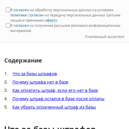
Я
согласен
на обработку персональных данных на условиях
политики
,
согласен
на передачу персональных данных третьим
лицам и принимаю
оферту
Я
согласен
на получение рассылки рекламно-информационных
материалов
Платежный ассистент
Содержание
Что за базы штрафов
Почему штрафа нет в базе
Как оплатить штраф, если его нет в базе
Почему штраф остался в базе после оплаты
Как убрать оплаченный штраф из базы