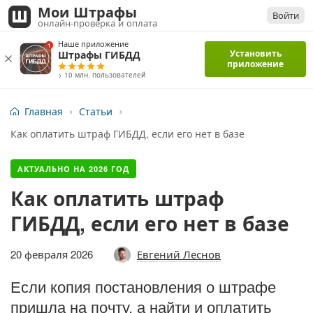
Мои Штрафы
Войти
онлайн-проверка и оплата
Наше приложение
Установить
Штрафы ГИБДД
приложение
> 10 млн. пользователей
Главная
Статьи
Как оплатить штраф ГИБДД, если его нет в базе
АКТУАЛЬНО НА
2026
ГОД
Как оплатить штраф
ГИБДД, если его нет в базе
20 февраля 2026
Евгений Леснов
Если копия постановления о штрафе
пришла на почту, а найти и оплатить