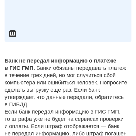
Банк не передал информацию о платеже
в ГИС ГМП.
Банки обязаны передавать платеж
в течение трех дней, но мог случиться сбой
компьютера или ошибиться человек. Попросите
сделать выгрузку еще раз. Если банк
утверждает, что данные передали, обратитесь
в ГИБДД.
Если банк передал информацию в ГИС ГМП,
то штрафа уже не будет на сервисах проверки
и оплаты. Если штраф отображается — банк
не передал информацию, либо штраф погашен