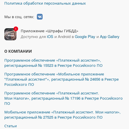
Политика обработки персональных данных
Мы в соц. сетях:
1
Приложение «Штрафы ГИБДД»
Доступно для
iOS
и Android в
Google Play
и
App Gallery
О КОМПАНИИ
Программное обеспечение «Платежный ассистент»,
регистрационный № 15523 в Реестре Российского ПО
Программное обеспечение «Мобильное приложение
"Платежный ассистент"», регистрационный № 24656 в Реестре
Российского ПО
Программное обеспечение «Платежный ассистент.
Мои Налоги», регистрационный № 17196 в Реестре Российского
ПО
Мобильное приложение «Платежный ассистент. Мои налоги»,
регистрационный № 27525 в Реестре Российского ПО
Статьи