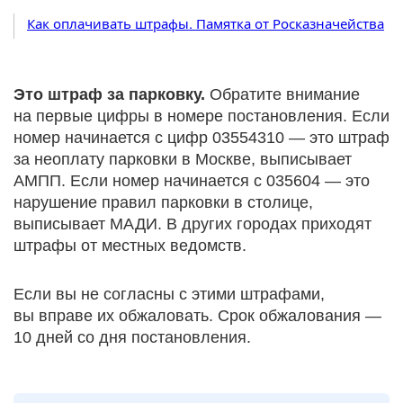
Как оплачивать штрафы. Памятка от Росказначейства
Это штраф за парковку.
Обратите внимание
на первые цифры в номере постановления. Если
номер начинается с цифр 03554310 — это штраф
за неоплату парковки в Москве, выписывает
АМПП. Если номер начинается с 035604 — это
нарушение правил парковки в столице,
выписывает МАДИ. В других городах приходят
штрафы от местных ведомств.
Если вы не согласны с этими штрафами,
вы вправе их обжаловать. Срок обжалования —
10 дней со дня постановления.