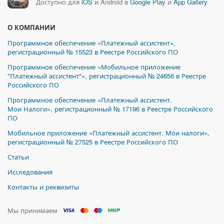
Доступно для
iOS
и Android в
Google Play
и
App Gallery
О КОМПАНИИ
Программное обеспечение «Платежный ассистент»,
регистрационный № 15523 в Реестре Российского ПО
Программное обеспечение «Мобильное приложение
"Платежный ассистент"», регистрационный № 24656 в Реестре
Российского ПО
Программное обеспечение «Платежный ассистент.
Мои Налоги», регистрационный № 17196 в Реестре Российского
ПО
Мобильное приложение «Платежный ассистент. Мои налоги»,
регистрационный № 27525 в Реестре Российского ПО
Статьи
Исследования
Контакты и реквизиты
Мы принимаем