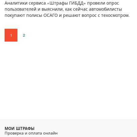
Аналитики сервиса «Штрафы ГИБДД» провели опрос
пользователей и выяснили, как сейчас автомобилисты
покупают полисы ОСАГО и решают вопрос с техосмотром.
1
2
МОИ ШТРАФЫ
Проверка и оплата онлайн