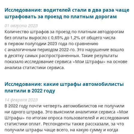
Исследование: водителей стали в два раза чаще
штрафовать за проезд по платным дорогам
01 августа 2023
Количество штрафов за проезд по платным автодорогам
без оплаты выросло с 0,65% до 1,2% от общего числа
в первом полугодии 2023 года по сравнению
с аналогичным периодом 2022-го. Это нарушение вошло
в десятку самых распространенных. Такие результаты
показало исследование сервиса «Мои Штрафы» на основе
анализа статистики сервиса.
Исследование: какие штрафы автомобилисты
платили в 2022 году
14 февраля 2023
В 2022 году почти четверть автомобилистов не получили
ни одного штрафа. Это выяснили аналитики сервиса «Мои
Штрафы» по итогам опроса пользователей и исследования
статистики оплат. Респонденты также рассказали, за что
получали штрафы чаще всего, на какую сумму и когда