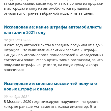
также рассказали, какие марки авто пропали из продажи
в их городах и кому из автомобилистов пришлось
отказаться от ранее выбранной модели из-за цены.
Исследование: какие штрафы автомобилисты
платили в 2021 году
02 февраля 2022
В 2021 году автомобилисты в среднем получили от 1 до 5
штрафов. Это выяснили аналитики сервиса «Штрафы
ГИБДД» по итогам опроса пользователей и исследования
статистики оплат. Респонденты также рассказали, за что
получали штрафы чаще всего, на какую сумму и когда
оплачивали.
Исследование: сколько москвичей получают
новые штрафы с камер
09 ноября 2021
В Москве с 2020 года фиксируют нарушения на дороге,
которые раньше мог заметить только инспектор. Это