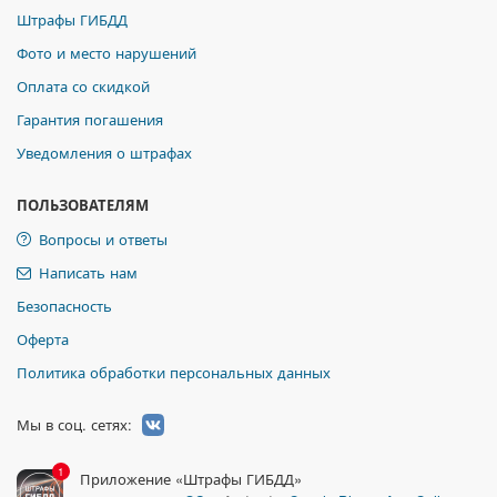
Штрафы ГИБДД
Фото и место нарушений
Оплата со скидкой
Гарантия погашения
Уведомления о штрафах
ПОЛЬЗОВАТЕЛЯМ
Вопросы и ответы
Написать нам
Безопасность
Оферта
Политика обработки персональных данных
Мы в соц. сетях:
1
Приложение «Штрафы ГИБДД»