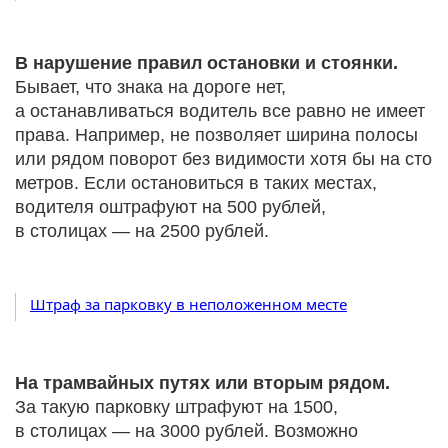
В нарушение правил остановки и стоянки.
Бывает, что знака на дороге нет,
а останавливаться водитель все равно не имеет
права. Например, не позволяет ширина полосы
или рядом поворот без видимости хотя бы на сто
метров. Если остановиться в таких местах,
водителя оштрафуют на 500 рублей,
в столицах — на 2500 рублей.
Штраф за парковку в неположенном месте
На трамвайных путях или вторым рядом.
За такую парковку штрафуют на 1500,
в столицах — на 3000 рублей. Возможно