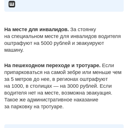
На месте для инвалидов.
За стоянку
на специальном месте для инвалидов водителя
оштрафуют на 5000 рублей и эвакуируют
машину.
На пешеходном переходе и тротуаре.
Если
припарковаться на самой зебре или меньше чем
за 5 метров до нее, в регионах оштрафуют
на 1000, в столицах — на 3000 рублей. Если
водителя нет на месте, возможна эвакуация.
Такое же административное наказание
за парковку на тротуаре.