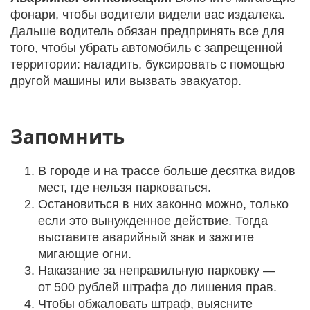
фонари, чтобы водители видели вас издалека.
Дальше водитель обязан предпринять все для
того, чтобы убрать автомобиль с запрещенной
территории: наладить, буксировать с помощью
другой машины или вызвать эвакуатор.
Запомнить
В городе и на трассе больше десятка видов
мест, где нельзя парковаться.
Остановиться в них законно можно, только
если это вынужденное действие. Тогда
выставите аварийный знак и зажгите
мигающие огни.
Наказание за неправильную парковку —
от 500 рублей штрафа до лишения прав.
Чтобы обжаловать штраф, выясните