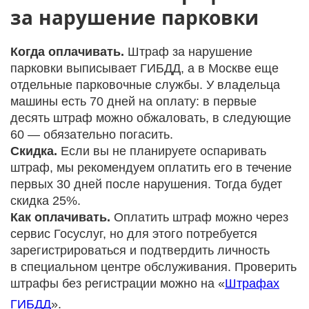
за нарушение парковки
Когда оплачивать.
Штраф за нарушение
парковки выписывает ГИБДД, а в Москве еще
отдельные парковочные службы. У владельца
машины есть 70 дней на оплату: в первые
десять штраф можно обжаловать, в следующие
60 — обязательно погасить.
Скидка.
Если вы не планируете оспаривать
штраф, мы рекомендуем оплатить его в течение
первых 30 дней после нарушения. Тогда будет
скидка 25%.
Как оплачивать.
Оплатить штраф можно через
сервис Госуслуг, но для этого потребуется
зарегистрироваться и подтвердить личность
в специальном центре обслуживания. Проверить
штрафы без регистрации можно на «
Штрафах
ГИБДД
».