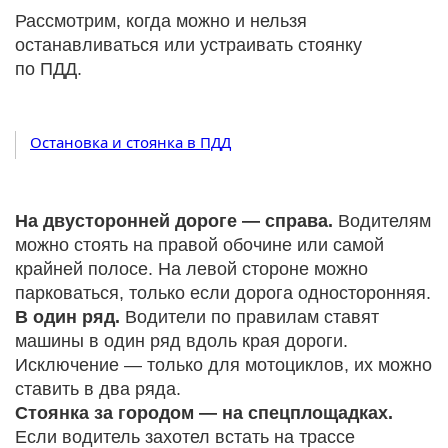
Рассмотрим, когда можно и нельзя
останавливаться или устраивать стоянку
по ПДД.
Остановка и стоянка в ПДД
На двусторонней дороге — справа.
Водителям
можно стоять на правой обочине или самой
крайней полосе. На левой стороне можно
парковаться, только если дорога односторонняя.
В один ряд.
Водители по правилам ставят
машины в один ряд вдоль края дороги.
Исключение — только для мотоциклов, их можно
ставить в два ряда.
Стоянка за городом — на спецплощадках.
Если водитель захотел встать на трассе