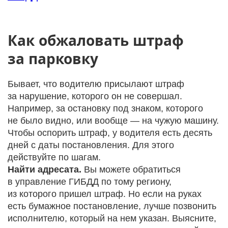
Как обжаловать штраф
за парковку
Бывает, что водителю присылают штраф
за нарушение, которого он не совершал.
Например, за остановку под знаком, которого
не было видно, или вообще — на чужую машину.
Чтобы оспорить штраф, у водителя есть десять
дней с даты постановления. Для этого
действуйте по шагам.
Найти адресата.
Вы можете обратиться
в управление ГИБДД по тому региону,
из которого пришел штраф. Но если на руках
есть бумажное постановление, лучше позвонить
исполнителю, который на нем указан. Выясните,