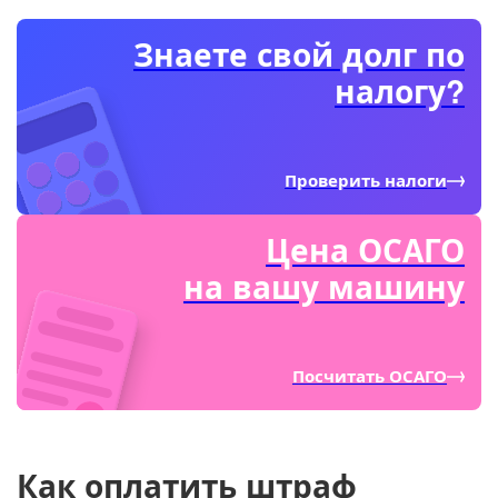
Знаете свой долг по
налогу?
Проверить налоги
Цена ОСАГО
на вашу машину
Посчитать ОСАГО
Как оплатить штраф