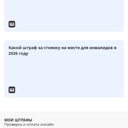
Какой штраф за стоянку на месте для инвалидов в
2026 году
МОИ ШТРАФЫ
Проверка и оплата онлайн