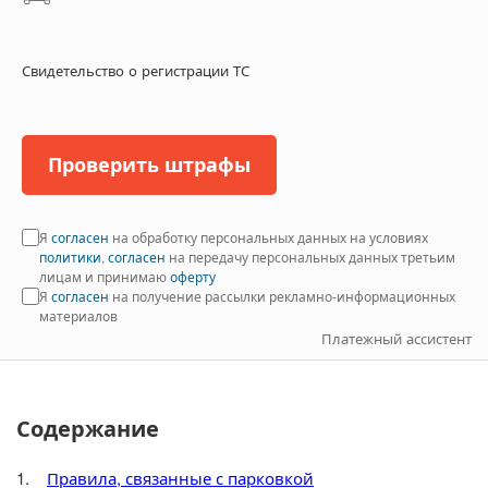
Свидетельство о регистрации ТС
Проверить штрафы
Я
согласен
на обработку персональных данных на условиях
политики
,
согласен
на передачу персональных данных третьим
лицам и принимаю
оферту
Я
согласен
на получение рассылки рекламно-информационных
материалов
Платежный ассистент
Содержание
Правила, связанные с парковкой