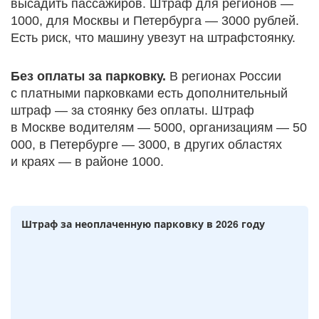
высадить пассажиров. Штраф для регионов —
1000, для Москвы и Петербурга — 3000 рублей.
Есть риск, что машину увезут на штрафстоянку.
Без оплаты за парковку.
В регионах России
с платными парковками есть дополнительный
штраф — за стоянку без оплаты. Штраф
в Москве водителям — 5000, организациям — 50
000, в Петербурге — 3000, в других областях
и краях — в районе 1000.
Штраф за неоплаченную парковку в 2026 году