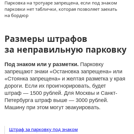
Парковка на тротуаре запрещена, если под знаком
парковки нет таблички, которая позволяет заехать
на бордюр
Размеры штрафов
за неправильную парковку
Под знаком или у разметки.
Парковку
запрещают знаки «Остановка запрещена» или
«Стоянка запрещена» и желтая разметка у края
дороги. Если их проигнорировать, будет
штраф — 1500 рублей. Для Москвы и Санкт-
Петербурга штраф выше — 3000 рублей.
Машину при этом могут эвакуировать.
Штраф за парковку под знаком