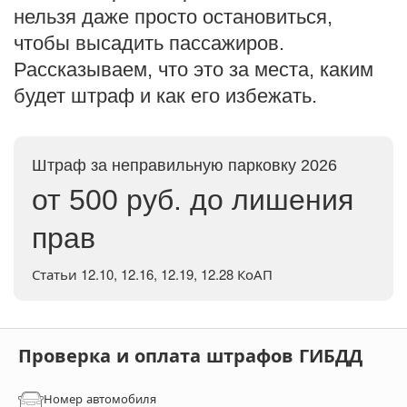
нельзя даже просто остановиться,
чтобы высадить пассажиров.
Рассказываем, что это за места, каким
будет штраф и как его избежать.
Штраф за неправильную парковку 2026
от 500 руб. до лишения
прав
Статьи 12.10, 12.16, 12.19, 12.28 КоАП
Проверка и оплата штрафов ГИБДД
Номер автомобиля