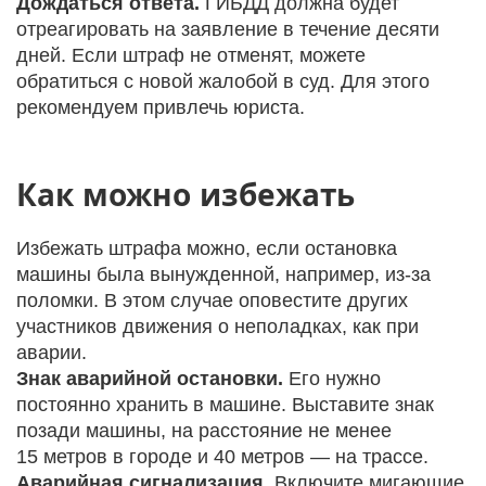
Дождаться ответа.
ГИБДД должна будет
отреагировать на заявление в течение десяти
дней. Если штраф не отменят, можете
обратиться с новой жалобой в суд. Для этого
рекомендуем привлечь юриста.
Как можно избежать
Избежать штрафа можно, если остановка
машины была вынужденной, например, из-за
поломки. В этом случае оповестите других
участников движения о неполадках, как при
аварии.
Знак аварийной остановки.
Его нужно
постоянно хранить в машине. Выставите знак
позади машины, на расстояние не менее
15 метров в городе и 40 метров — на трассе.
Аварийная сигнализация.
Включите мигающие