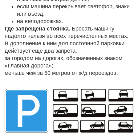
если машина перекрывает светофор, знаки
или въезд;
на велодорожках.
Где запрещена стоянка.
Бросать машину
надолго нельзя во всех перечисленных местах.
В дополнение к ним для постоянной парковки
действует еще два запрета:
за городом на дорогах, обозначенных знаком
«Главная дорога»;
меньше чем за 50 метров от ж/д переездов.