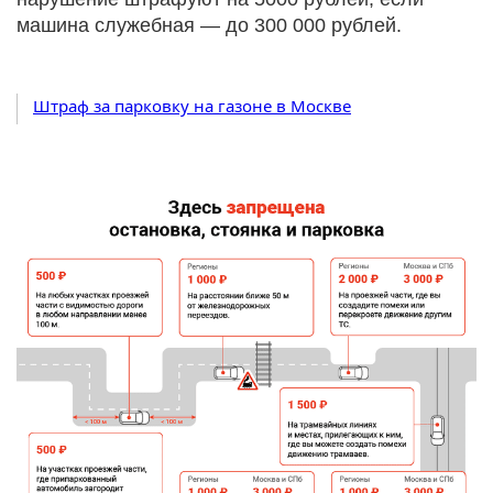
машина служебная — до 300 000 рублей.
Штраф за парковку на газоне в Москве