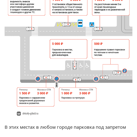
В этих местах в любом городе парковка под запретом