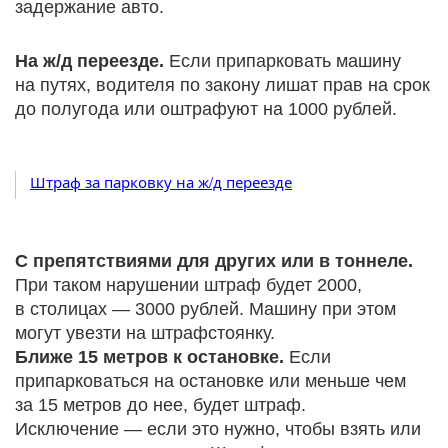
задержание авто.
На ж/д переезде.
Если припарковать машину
на путях, водителя по закону лишат прав на срок
до полугода или оштрафуют на 1000 рублей.
Штраф за парковку на ж/д переезде
С препятствиями для других или в тоннеле.
При таком нарушении штраф будет 2000,
в столицах — 3000 рублей. Машину при этом
могут увезти на штрафстоянку.
Ближе 15 метров к остановке.
Если
припарковаться на остановке или меньше чем
за 15 метров до нее, будет штраф.
Исключение — если это нужно, чтобы взять или