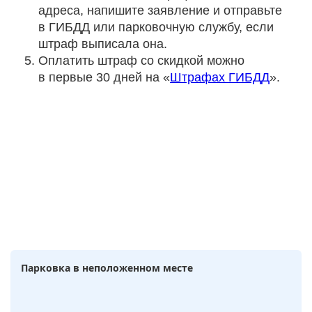
адреса, напишите заявление и отправьте
в ГИБДД или парковочную службу, если
штраф выписала она.
Оплатить штраф со скидкой можно
в первые 30 дней на «
Штрафах ГИБДД
».
Парковка в неположенном месте