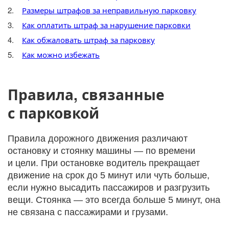
Размеры штрафов за неправильную парковку
Как оплатить штраф за нарушение парковки
Как обжаловать штраф за парковку
Как можно избежать
Правила, связанные
с парковкой
Правила дорожного движения различают
остановку и стоянку машины — по времени
и цели. При остановке водитель прекращает
движение на срок до 5 минут или чуть больше,
если нужно высадить пассажиров и разгрузить
вещи. Стоянка — это всегда больше 5 минут, она
не связана с пассажирами и грузами.