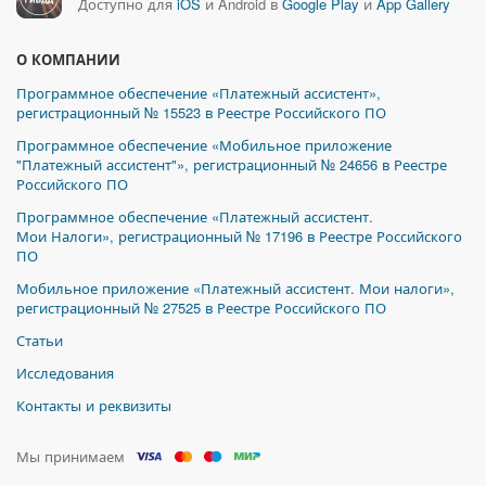
Доступно для
iOS
и Android в
Google Play
и
App Gallery
О КОМПАНИИ
Программное обеспечение «Платежный ассистент»,
регистрационный № 15523 в Реестре Российского ПО
Программное обеспечение «Мобильное приложение
"Платежный ассистент"», регистрационный № 24656 в Реестре
Российского ПО
Программное обеспечение «Платежный ассистент.
Мои Налоги», регистрационный № 17196 в Реестре Российского
ПО
Мобильное приложение «Платежный ассистент. Мои налоги»,
регистрационный № 27525 в Реестре Российского ПО
Статьи
Исследования
Контакты и реквизиты
Мы принимаем