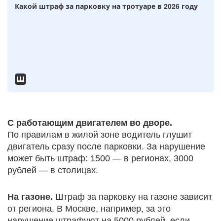
Какой штраф за парковку на тротуаре в 2026 году
C работающим двигателем во дворе.
По правилам в жилой зоне водитель глушит
двигатель сразу после парковки. За нарушение
может быть штраф: 1500 — в регионах, 3000
рублей — в столицах.
На газоне.
Штраф за парковку на газоне зависит
от региона. В Москве, например, за это
нарушение штрафуют на 5000 рублей, если