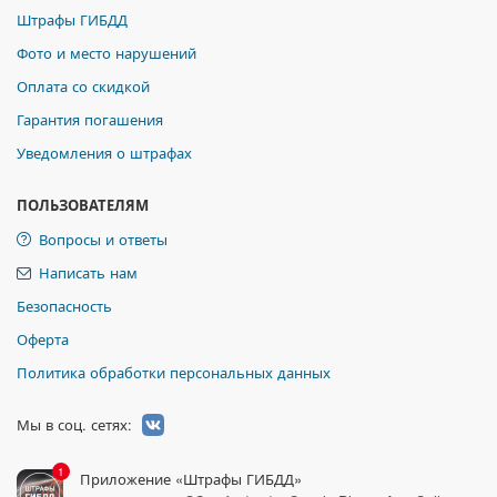
Штрафы ГИБДД
Фото и место нарушений
Оплата со скидкой
Гарантия погашения
Уведомления о штрафах
ПОЛЬЗОВАТЕЛЯМ
Вопросы и ответы
Написать нам
Безопасность
Оферта
Политика обработки персональных данных
Мы в соц. сетях:
1
Приложение «Штрафы ГИБДД»