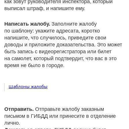
как зовут руководителя инспектора, который
выписал штраф, и напишите ему.
Написать жалобу.
Заполните жалобу
по шаблону: укажите адресата, коротко
напишите, что случилось, приведите свои
доводы и приложите доказательства. Это может
быть запись с видеорегистратора или билет
на самолет, который подтвердит, что вас в это
время не было в городе.
Шаблоны жалобы
Отправить.
Отправьте жалобу заказным
письмом в ГИБДД или принесите в отделение
лично.