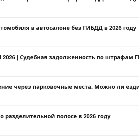
томобиля в автосалоне без ГИБДД в 2026 году
2026 | Судебная задолженность по штрафам 
ние через парковочные места. Можно ли езди
о разделительной полосе в 2026 году