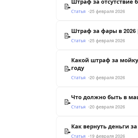
Штраф за отсутствие б
📝
Статья
25 февраля 2026
Штраф за фары в 2026 
📝
Статья
25 февраля 2026
Какой штраф за мойку
📝
году
Статья
20 февраля 2026
Что должно быть в ма
📝
Статья
20 февраля 2026
Как вернуть деньги 
📝
Статья
19 февраля 2026