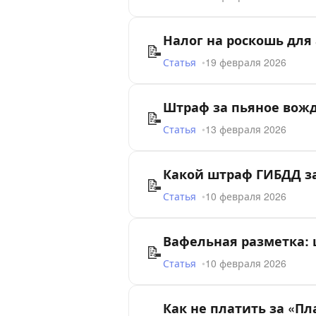
Налог на роскошь для 
📝
Статья
19 февраля 2026
Штраф за пьяное вожд
📝
Статья
13 февраля 2026
Какой штраф ГИБДД за
📝
Статья
10 февраля 2026
Вафельная разметка: 
📝
Статья
10 февраля 2026
Как не платить за «Пл