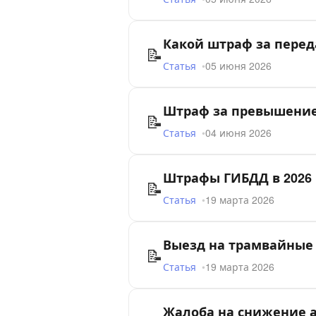
Какой штраф за перед
📝
Статья
05 июня 2026
Штраф за превышение 
📝
Статья
04 июня 2026
Штрафы ГИБДД в 2026 
📝
Статья
19 марта 2026
Выезд на трамвайные 
📝
Статья
19 марта 2026
Жалоба на снижение а