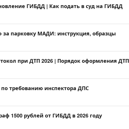
новление ГИБДД | Как подать в суд на ГИБДД
 за парковку МАДИ: инструкция, образцы
токол при ДТП 2026 | Порядок оформления ДТП
 по требованию инспектора ДПС
аф 1500 рублей от ГИБДД в 2026 году