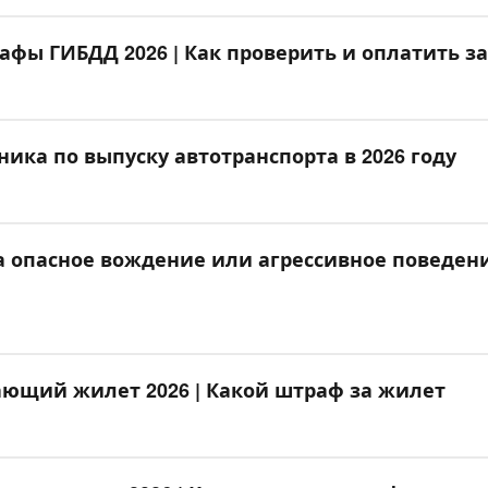
афы ГИБДД 2026 | Как проверить и оплатить 
ика по выпуску автотранспорта в 2026 году
 опасное вождение или агрессивное поведение
ющий жилет 2026 | Какой штраф за жилет