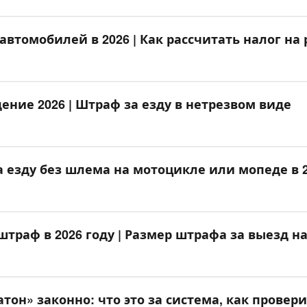
автомобилей в 2026 | Как рассчитать налог на
ение 2026 | Штраф за езду в нетрезвом виде
 езду без шлема на мотоцикле или мопеде в 2
штраф в 2026 году | Размер штрафа за выезд 
атон» законно: что это за система, как прове